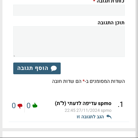
כותרת תגובה
*
תוכן התגובה
הוסף תגובה
השדות המסומנים ב-
הם שדות חובה
*
.
1
spmo עדיפה לדעתי (ל"ת)
0
0
27/11/2024 22:45
spmo
הגב לתגובה זו