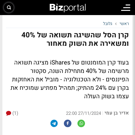
ראשי
גלובל
קרן הסל שהשיגה תשואה של 40%
ומשאירה את השוק מאחור
בעוד קרן המומנטום של iShares מציגה תשואה
מרשימה של 40% מתחילת השנה, סקטור
הפיננסים - ולא הטכנולוגיה - מוביל את האחזקות
בקרן עם 24% מהתיק; תמהיל מפתיע שמוכיח את
עצמו בשוק העולה
אדיר בן עמי
(1)
|
27/11/2024 22:00