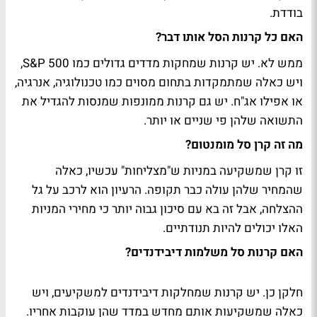
בודדת.
האם כל קרנות הסל אותו דבר?
ממש לא. יש קרנות שמחקות מדדים גדולים כמו S&P 500,
ויש כאלה שמתמקדות בתחום מסוים כמו טכנולוגיה, אנרגיה,
או אפילו אג"ח. יש גם קרנות ממונפות שמנסות להגדיל את
התשואה שלהן פי שניים או יותר.
מה זה קרן סל מומנטום?
זו קרן שמשקיעה במניות ש"מצליחות" עכשיו, כאלה
שהמחיר שלהן עולה כבר תקופה. הרעיון הוא לרכב על גל
ההצלחה, אבל זה בא עם סיכון גבוה יותר כי מחירי המניות
האלו יכולים להיות תנודתיים.
האם קרנות סל משלמות דיבידנדים?
חלקן כן. יש קרנות שמחלקות דיבידנדים למשקיעים, ויש
כאלה שמשקיעות אותם מחדש במדד שהן עוקבות אחריו.