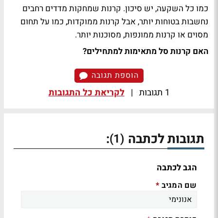
כמו כל השקעה, יש סיכון. קרנות שמחקות מדדים רחבים
נחשבות בטוחות יותר, אבל קרנות ממוקדות, כמו על תחום
מסוים או קרנות ממונפות, מסוכנות יותר.
האם קרנות סל מתאימות למתחילים?
הוספת תגובה
1 תגובות
|
לקריאת כל התגובות
תגובות לכתבה
:
(1)
הגב לכתבה
שם המגיב
*