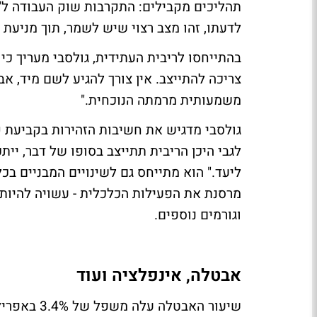
לדעתו, זהו מצב רצוי שיש לשמר, תוך מניעת
בהתייחסו לריבית העתידית, גולסבי מעריך כ
צריכה להתייצב. אין צורך להגיע לשם מיד, 
משמעותית מרמתה הנוכחית."
גולסבי מדגיש את חשיבות הזהירות בקביעת ק
לגבי היכן הריבית תתייצב בסופו של דבר, יי
ליעד." הוא מתייחס גם לשינויים המבניים בכל
מרסנת את הפעילות הכלכלית - עשויה להיות ג
וגורמים נוספים.
אבטלה, אינפלציה ועוד