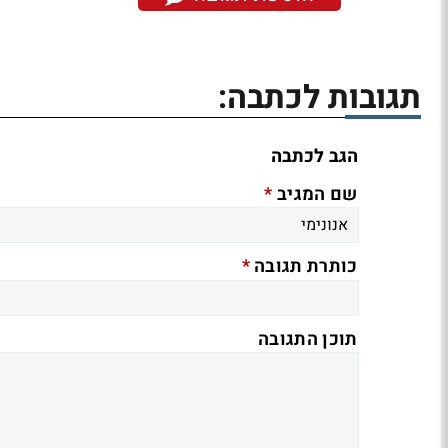
תגובות לכתבה:
הגב לכתבה
*
שם המגיב
*
כותרת תגובה
תוכן התגובה