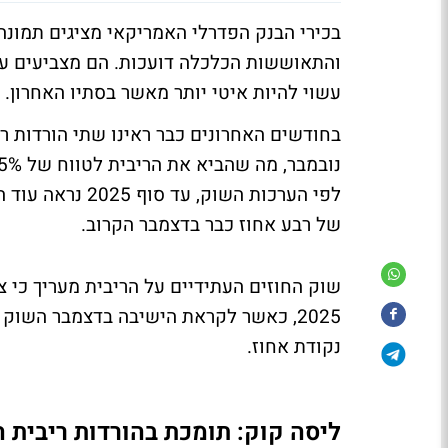
בכירי הבנק הפדרלי האמריקאי מציגים תמונ
והתאוששות הכלכלה דועכות. הם מצביעים על 
עשוי להיות איטי יותר מאשר בסתיו האחרון.
בחודשים האחרונים כבר ראינו שתי הורדות ר
של רבע אחוז כבר בדצמבר הקרוב.
2025, כאשר לקראת הישיבה בדצמבר השו
נקודת אחוז.
ליסה קוק: תומכת בהורדות ריבית ה