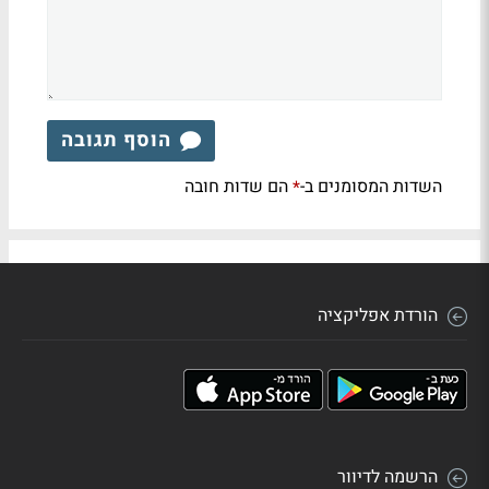
הוסף תגובה
השדות המסומנים ב-
הם שדות חובה
*
הורדת אפליקציה
הרשמה לדיוור