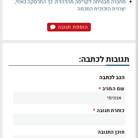
מחברה מבטיחה לקריסה מהדהדת: כך התרסקה גאוזי,
יצרנית הזכוכית החכמה
הוספת תגובה
תגובות לכתבה:
הגב לכתבה
שם המגיב
*
כותרת תגובה
*
תוכן התגובה