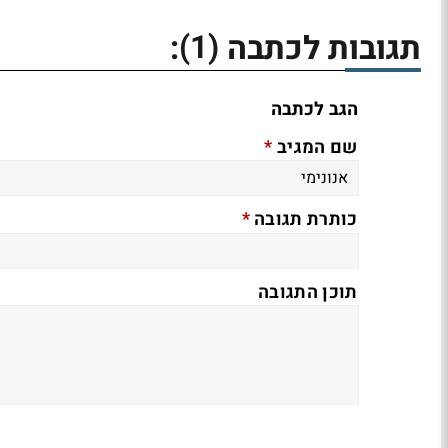
(1)
תגובות לכתבה
:
הגב לכתבה
*
שם המגיב
*
כותרת תגובה
תוכן התגובה