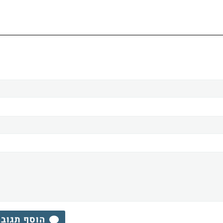
הוסף תגוב