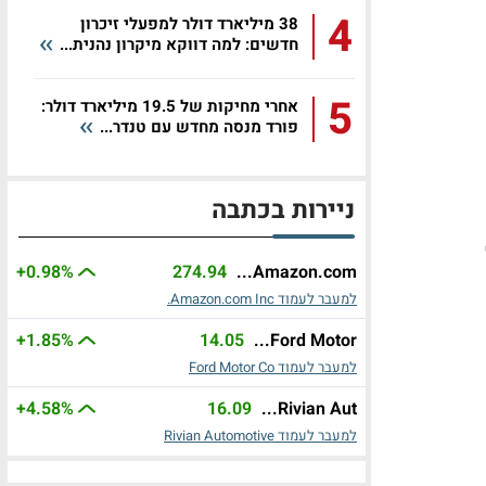
4
38 מיליארד דולר למפעלי זיכרון
חדשים: למה דווקא מיקרון נהנית...
5
אחרי מחיקות של 19.5 מיליארד דולר:
פורד מנסה מחדש עם טנדר...
ניירות בכתבה
+0.98%
274.94
Amazon.com...
למעבר לעמוד Amazon.com Inc.
+1.85%
14.05
Ford Motor...
למעבר לעמוד Ford Motor Co
+4.58%
16.09
Rivian Aut...
למעבר לעמוד Rivian Automotive