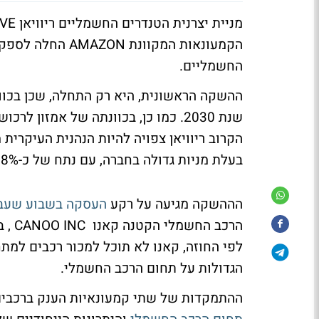
הקמעונאות המקוונ
החשמליים.
הקרוב ריוויאן צפויה להיות הנהנית העיקרית
בעלת מניות גדולה בחברה, עם נתח של כ-18%.
הההשקה מגיעה על רקע
העסקה בשבוע שעב
לפי החוזה, קאנו לא תוכל למכור רכבים למ
הגדולות על תחום הרכב החשמלי.
ההתמקדות של שתי קמעונאיות הענק ברכבי