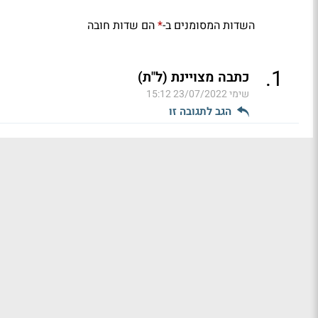
השדות המסומנים ב-
הם שדות חובה
*
.
1
כתבה מצויינת (ל"ת)
שימי
23/07/2022 15:12
הגב לתגובה זו