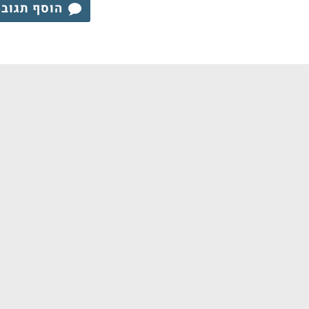
הוסף תגוב