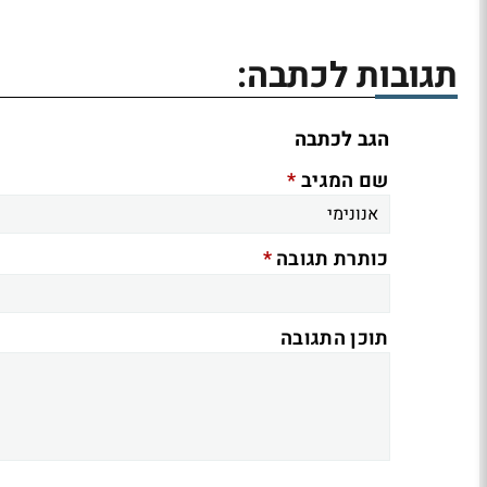
תגובות לכתבה:
הגב לכתבה
*
שם המגיב
*
כותרת תגובה
תוכן התגובה