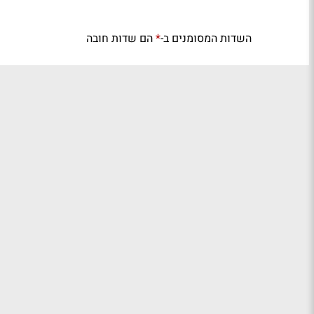
השדות המסומנים ב-
הם שדות חובה
*