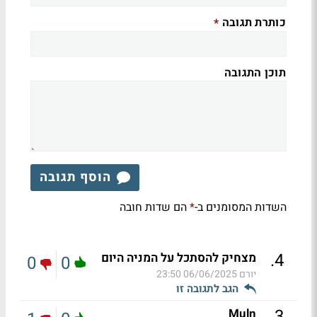
כותרת תגובה
*
תוכן התגובה
הוסף תגובה
השדות המסומנים ב-
הם שדות חובה
*
.
4
מצחיק להסתכל על המניה היום
0
0
יורם
06/06/2025 23:50
הגב לתגובה זו
.
3
Muln