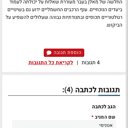
החלשה של מאלן בעבר מעוררת שאלות על יכולתה לעמוד
ביעדים הנוכחיים. ענף הרכבים החשמליים ידוע גם בשינויים
רגולטוריים תכופים ובתנודתיות גבוהה שעלולים להשפיע על
הביקוש.
הוספת תגובה
4 תגובות
|
לקריאת כל התגובות
תגובות לכתבה
:
(4)
הגב לכתבה
שם המגיב
*