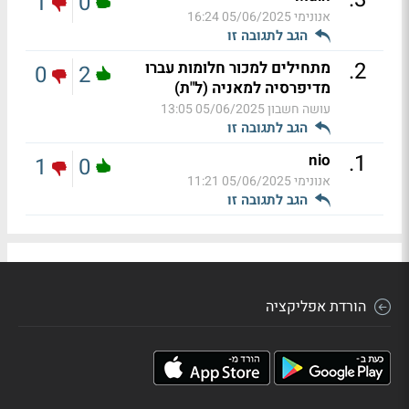
1
0
אנונימי
05/06/2025 16:24
הגב לתגובה זו
.
2
מתחילים למכור חלומות עברו
0
2
מדיפרסיה למאניה (ל"ת)
עושה חשבון
05/06/2025 13:05
הגב לתגובה זו
.
1
nio
1
0
אנונימי
05/06/2025 11:21
הגב לתגובה זו
הורדת אפליקציה