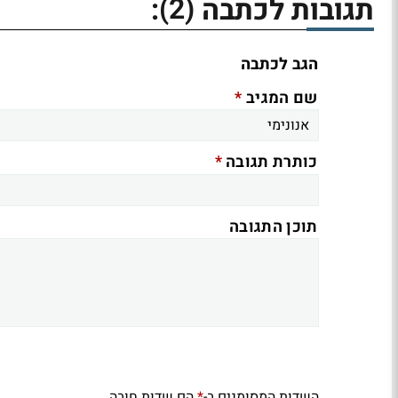
(2)
תגובות לכתבה
:
הגב לכתבה
*
שם המגיב
*
כותרת תגובה
תוכן התגובה
השדות המסומנים ב-
הם שדות חובה
*