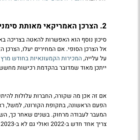
2. הצרכן האמריקאי מאותת סימני אזהרה
סיכון נוסף הוא האפשרות להאטה בצריכה בא
אל הצרכן הסופי. אם המחירים יעלו, הצרכן 
על עלייה,
המכירות הקמעונאיות בחודש מרץ עלו 
ייתכן מאוד שמדובר בהקדמת רכישות מחשש 
אם זה אכן מה שקורה, החברות עלולות להיתק
הפעם הראשונה, בתקופת הקורונה, למשל, ראי
צריך אחד חדש ב-2022 ואולי גם לא ב-2023.