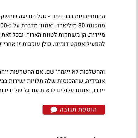
מיידית, הן משחקות לטווח הארוך. ובכל זאת,
להפעיל אפקט דומינו. כולן עוקבות זו אחרי ז
וההשלכות לא ייגמרו שם. אם ההשקעות ייחתכו
אנבידיה, שההכנסות שלה תלויות ישירות בביק
יירדו, ואנחנו עלולים לראות עוד גל של ירידות
הוספת תגובה