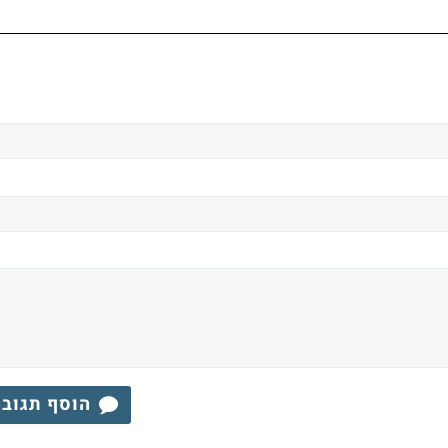
הוסף תגוב