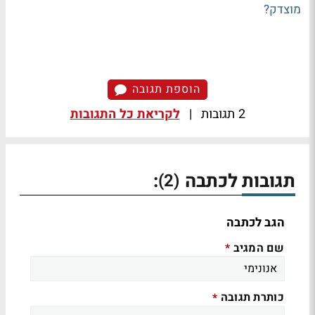
מוצדק?
הוספת תגובה
2 תגובות
|
לקריאת כל התגובות
תגובות לכתבה
:
(2)
הגב לכתבה
שם המגיב
*
כותרת תגובה
*