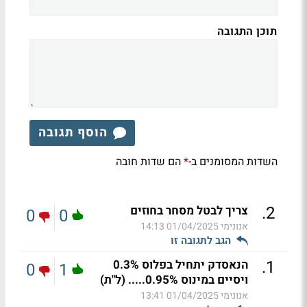
תוכן התגובה
הוסף תגובה
השדות המסומנים ב-
הם שדות חובה
*
.
2
צריך לבטל מסחר בחוזים
0
0
אנונימי
01/04/2025 14:13
הגב לתגובה זו
.
1
הנאסדק יתחיל בפלוס 0.3%
0
1
ויסיים במינוס 0.95%..... (ל"ת)
אנונימי
01/04/2025 13:41