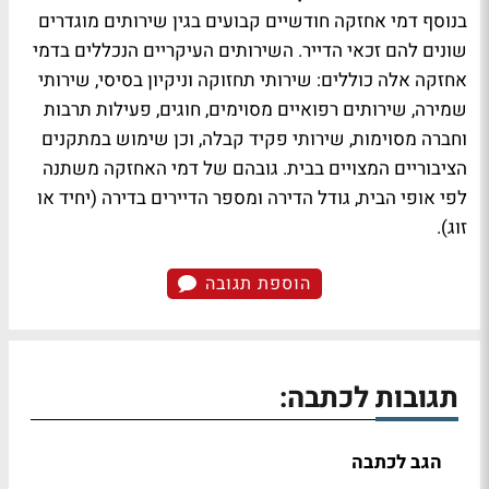
בנוסף דמי אחזקה חודשיים קבועים בגין שירותים מוגדרים
שונים להם זכאי הדייר. השירותים העיקריים הנכללים בדמי
אחזקה אלה כוללים: שירותי תחזוקה וניקיון בסיסי, שירותי
שמירה, שירותים רפואיים מסוימים, חוגים, פעילות תרבות
וחברה מסוימות, שירותי פקיד קבלה, וכן שימוש במתקנים
הציבוריים המצויים בבית. גובהם של דמי האחזקה משתנה
לפי אופי הבית, גודל הדירה ומספר הדיירים בדירה (יחיד או
זוג).
הוספת תגובה
תגובות לכתבה:
הגב לכתבה