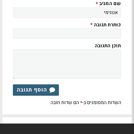
שם המגיב
*
כותרת תגובה
*
תוכן התגובה
הוסף תגובה
השדות המסומנים ב-
הם שדות חובה
*