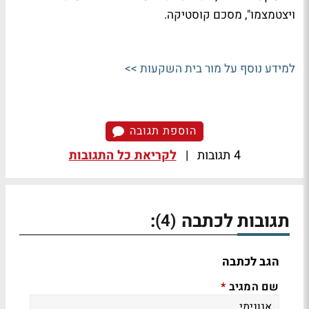
ויצטמצמו", מסכם קוסטיקה.
למידע נוסף על מור בית השקעות >>
הוספת תגובה
4 תגובות
|
לקריאת כל התגובות
תגובות לכתבה
:
(4)
הגב לכתבה
שם המגיב
*