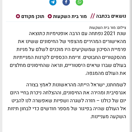
נושאים בכתבה
מור בית השקעות
תוכן מקודם
צילום: מור בית השקעות
שנת 2021 נפתחה עם הרבה אופטימיות כתוצאה
מהאישורים המהירים מהצפוי של החיסונים ששינו את
פרמיית הסיכון שמשקיעים היו מוכנים לשלם על מניות
מהסקטורים החבוטים. זרימת הכספים לקרנות המנייתיות
בעולם שברו שיאים היסטוריים, ונראה שהחיסונים מחלצים
את העולם מהמגפה.
לשמחתנו, ישראל הייתה מהראשונות לאמץ בצורה
אגרסיבית ומהירה את החיסונים, וההצלחה ניכרת בחיי היום
יום של כולנו – חזרה לשגרה ושפיות שאפשרה לנו להביט
אל העולם שהיה בפיגור של מספר חודשים כדי לבחון תיזות
השקעה מעניינות.