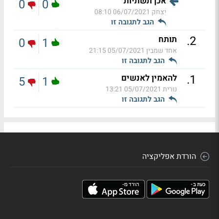
אכן תשתיות
0
0
יצחק
06/07/2021 08:10
הגב לתגובה זו
.
2
תותח
0
1
אחד שמבין
05/07/2021 21:15
הגב לתגובה זו
.
1
להאמין לאנשים
5
1
נורית
05/07/2021 13:21
הגב לתגובה זו
הורדת אפליקציה