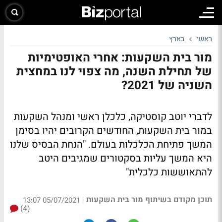
ראשי
בארץ
מור בית השקעות: אחרי האופטימיות
של תחילת השנה, מה צפוי לנו במחצית
השניה של 2021?
לדברי יוטב קוסטיקה, כלכלן ראשי ומנהל השקעות
במור בית השקעות, החודשים הקרובים יהיו בסימן
המשך פתיחת הכלכלות בעולם. "הנחת הבסיס שלנו
היא המשך עליות בסקטורים שמגיבים היטב
להתאוששות כלכלית"
תוכן מקודם בשיתוף מור בית השקעות
|
05/07/2021 13:07
(4)