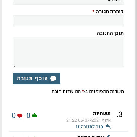
כותרת תגובה
*
תוכן התגובה
הוסף תגובה
השדות המסומנים ב-
הם שדות חובה
*
.
3
תשתיות
0
0
אלוף
05/07/2021 21:22
הגב לתגובה זו