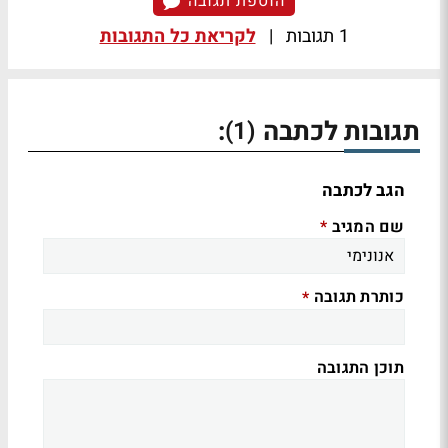
הוספת תגובה
1 תגובות
|
לקריאת כל התגובות
תגובות לכתבה
:
(1)
הגב לכתבה
שם המגיב
*
כותרת תגובה
*
תוכן התגובה