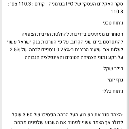
סקר האקלים העסקי של IFO בגרמניה - קודם : 110.3 צפי :
110.3
ניתוח טכני
הסוחרים ממתינים בדריכות להחלטת הריבית הצפויה
להתפרסם ביום שני הקרוב. על פי הערכות בנק ישראל עשוי
לעלות את שיעור הריבית ב-0.25% נוספים לרמה של 2.5%
על רקע נתוני הצמיחה הטובים והאינפלציה הגבוהה .
דולר שקל
גרף יומי
ניתוח כללי
-הצמד סגר את השבוע מעל הרמה הפסיכו של 3.60 שקל
לדולר אך הצמד עשוי לפתוח את השבוע שלפנינו מתחת