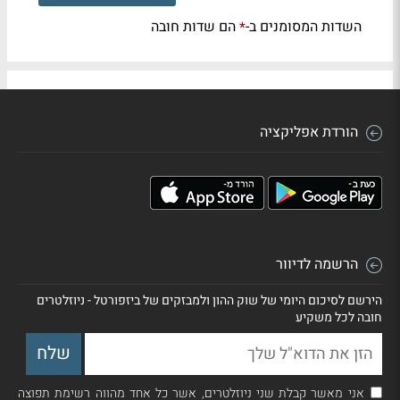
השדות המסומנים ב-
הם שדות חובה
*
הורדת אפליקציה
הרשמה לדיוור
הירשם לסיכום היומי של שוק ההון ולמבזקים של ביזפורטל - ניוזלטרים
חובה לכל משקיע
אני מאשר קבלת שני ניוזלטרים, אשר כל אחד מהווה רשימת תפוצה