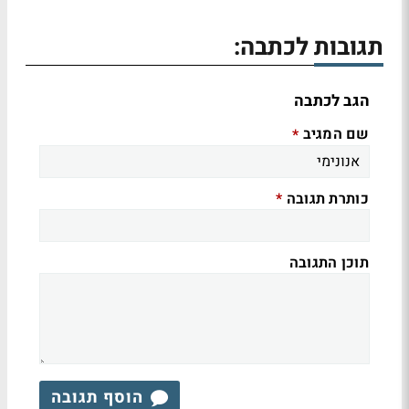
תגובות לכתבה:
הגב לכתבה
שם המגיב
*
כותרת תגובה
*
תוכן התגובה
הוסף תגובה