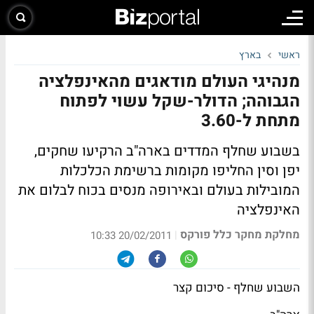
ראשי
בארץ
מנהיגי העולם מודאגים מהאינפלציה
הגבוהה; הדולר-שקל עשוי לפתוח
מתחת ל-3.60
בשבוע שחלף המדדים בארה"ב הרקיעו שחקים,
יפן וסין החליפו מקומות ברשימת הכלכלות
המובילות בעולם ובאירופה מנסים בכוח לבלום את
האינפלציה
מחלקת מחקר כלל פורקס
|
20/02/2011 10:33
השבוע שחלף - סיכום קצר