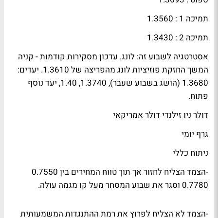
תמיכה 1 : 1.3560
תמיכה 2 : 1.3430
אסטרטגיה לשבוע זה: לונג. עדכון מסקירות קודמות - קניה
המשך החזקת פוזיציות לונג מהפריצה של 1.3610. יעדים:
1.3680 (הושג בשבוע שעבר), 1.3740, 1.40, יעד נוסף
פתוח
.
דולר ניו זילנדי דולר אמריקאי
גרף יומי
ניתוח כללי
-הצמד הצליח לחזור אך תוך טווח המחירים בין 0.7550
0.7780 וסגר את שבוע המסחר מעל קו מגמה עולה.
-הצמד לא הצליח לפרוץ את רמת ההתנגדות המשמעותית