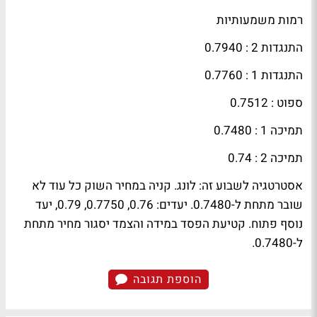
רמות משמעותיות
התנגדות 2 : 0.7940
התנגדות 1 : 0.7760
ספוט
: 0.7512
תמיכה 1 : 0.7480
תמיכה 2 : 0.74
אסטרטגיה לשבוע זה: לונג. קניה במחיר השוק כל עוד לא
שובר מתחת ל-0.7480. יעדים: 0.76, 0.7750, 0.79, יעד
נוסף פתוח. קטיעת הפסד במידה והצמד יסגור מחיר מתחת
ל-0.7480.
הוספת תגובה