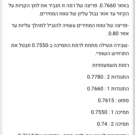
באזור 0.7660. פריצה של רמה זו תגביר את לחץ הקניות על
הקיווי עד אזור גבול עליון של טווח המחירים.
-פריצה של טווח המחירים עשויה להוביל למהלך עליות עד
אזור 0.80.
-שבירה ונעילה מתחת לרמת התמיכה ב-0.7550 תבטל את
התרחיש השוורי.
רמות משמעותיות
התנגדות 2 : 0.7780
התנגדות 1 : 0.7660
ספוט
: 0.7615
תמיכה 1 : 0.7550
תמיכה 2 : 0.74