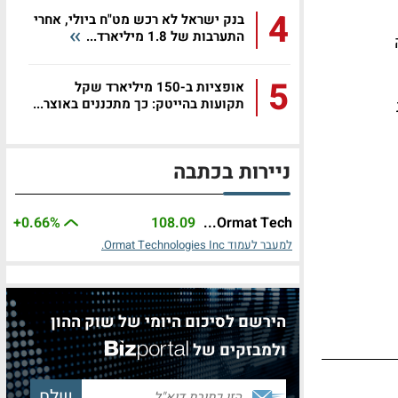
4
בנק ישראל לא רכש מט"ח ביולי, אחרי
התערבות של 1.8 מיליארד...
5
אופציות ב-150 מיליארד שקל
תקועות בהייטק: כך מתכננים באוצר...
ניירות בכתבה
+0.66%
108.09
Ormat Tech...
למעבר לעמוד Ormat Technologies Inc.
הירשם לסיכום היומי של שוק ההון
ולמבזקים של