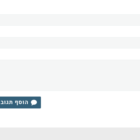
הוסף תגוב