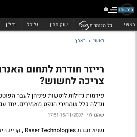
הירשמו
ראשי
שוק ההון
גלובל
נדל"ן
כל הכותרות
ראשי
בארץ
רייזר חודרת לתחום האנר
צריכה לחשוש?
פירמות גדולות לוטשות עיניהן לעבר הפוטנ
וגדלה כלל שמחירי הנפט מאמירים. יחד עם
שהם לוי
15/11/2007 17:51
|
נשיא חברת gies