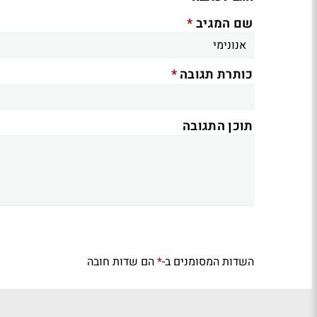
*
שם המגיב
*
כותרת תגובה
תוכן התגובה
השדות המסומנים ב-
הם שדות חובה
*