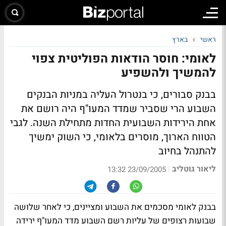
ראשי
בארץ
לאומי: חוסר הודאות הפוליטית צפוי
להמשיך ולהשפיע
בבנק סבורים, כי בנטרול העליה במניות הבנקים
השבוע הרי שסביר שמדד המעו"ף היה רושם את
אחת הירידות השבועית החדות מתחילת השנה. לגבי
הטווח הארוך, מוסרים בלאומי, כי השוק ימשיך
להתנהל בחיוב
ליאור גוטליב
|
23/09/2005 13:32
בבנק לאומי מסכמים את השבוע ומציינים, כי לאחר שלושה
שבועות רצופים של עליות רשם השבוע מדד המעו"ף ירידה