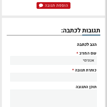
הוספת תגובה
תגובות לכתבה:
הגב לכתבה
שם המגיב
*
כותרת תגובה
*
תוכן התגובה