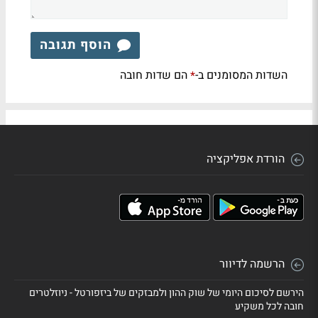
הוסף תגובה
השדות המסומנים ב-
הם שדות חובה
*
הורדת אפליקציה
הרשמה לדיוור
הירשם לסיכום היומי של שוק ההון ולמבזקים של ביזפורטל - ניוזלטרים
חובה לכל משקיע