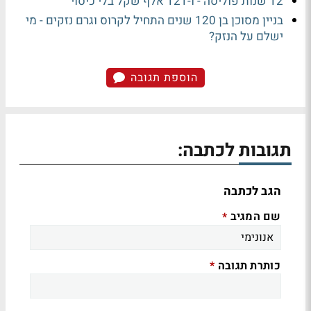
12 שנות פוליסה - ו-121 אלף שקל בלי כיסוי
בניין מסוכן בן 120 שנים התחיל לקרוס וגרם נזקים - מי
ישלם על הנזק?
הוספת תגובה
תגובות לכתבה:
הגב לכתבה
שם המגיב
*
כותרת תגובה
*