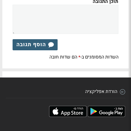
תוכן התגובה
הוסף תגובה
השדות המסומנים ב-
הם שדות חובה
*
הורדת אפליקציה