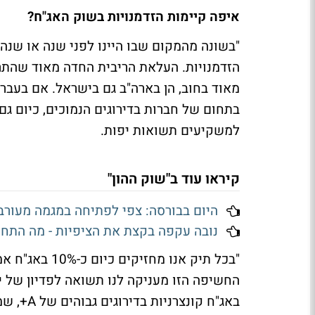
איפה קיימות הזדמנויות בשוק האג"ח?
"בשונה מהמקום שבו היינו לפני שנה או שנה 
הזדמנויות. העלאת הריבית החדה מאוד שהתרח
מאוד בחוב, הן בארה"ב גם בישראל. אם בעבר 
בתחום של חברות בדירוגים הנמוכים, כיום גם ב
למשקיעים תשואות יפות.
קיראו עוד ב"שוק ההון"
היום בבורסה: צפי לפתיחה במגמה מעורב
נובה עקפה בקצת את הציפיות - מה התחז
"בכל תיק אנו מ
באג"ח קו