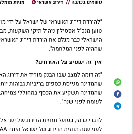
נושאים בכתבה
דירוג אשראי
מניות מומלצ
"להורדת דירוג האשראי של ישראל על ידי מו
טוען מנכ"ל אפסילון ניהול תיקי השקעות, מ
שההיה לפני המלחמה".
איך זה ישפיע על האזרחים?
"זה דומה למצב שבו הבנק מוריד את דירוג הא
שהמדינה מגייסת כספים בריביות גבוהות יותר
שהמדינה תשקיע את הכסף במחוללי צמיחה, ח
לעומת לפני שנה".
לדברי כרמי, בפועל תחזית הדירוג של ישראל 