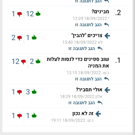
הגב לתגובה זו
.
2
מבינים?
1
12
י
18/09/2022 12:29
הגב לתגובה זו
צריכים "להבין"
2
1
לא
18/09/2022 15:40
הגב לתגובה זו
.
1
שוב ספינים כדי לנסות לעלות
12
2
את המניה
נ.ש.
18/09/2022 12:15
הגב לתגובה זו
אולי תסביר?
1
3
אלון
18/09/2022 18:29
הגב לתגובה זו
זה לא נכון
1
1
נ.ש.
18/09/2022 19:11