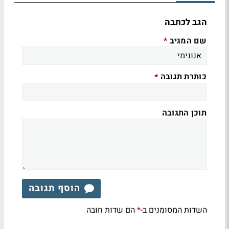
הגב לכתבה
שם המגיב
*
כותרת תגובה
*
תוכן התגובה
הוסף תגובה
השדות המסומנים ב-
הם שדות חובה
*