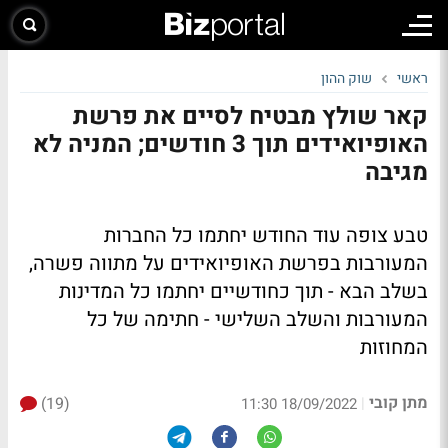
ראשי
שוק ההון
קאר שולץ מבטיח לסיים את פרשת
האופיואידים תוך 3 חודשים; המניה לא
מגיבה
טבע צופה עוד החודש יחתמו כל החברות
המעורבות בפרשת האופיואידים על מתווה פשרה,
בשלב הבא - תוך כחודשיים יחתמו כל המדינות
המעורבות והשלב השלישי - חתימה של כל
המחוזות
מתן קובי
(19)
|
18/09/2022 11:30