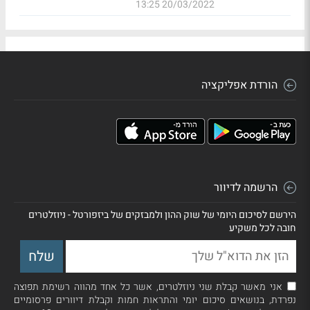
20/03/2022 13:25
הורדת אפליקציה
הרשמה לדיוור
הירשם לסיכום היומי של שוק ההון ולמבזקים של ביזפורטל - ניוזלטרים
חובה לכל משקיע
אני מאשר קבלת שני ניוזלטרים, אשר כל אחד מהווה רשימת תפוצה
נפרדת, בנושאים סיכום יומי והתראות חמות וקבלת דיוורים פרסומיים