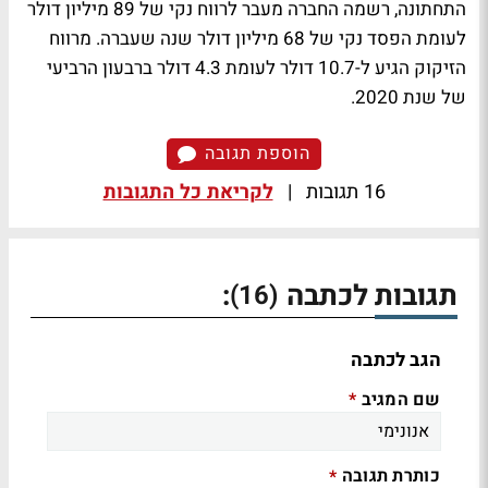
התחתונה, רשמה החברה מעבר לרווח נקי של 89 מיליון דולר
לעומת הפסד נקי של 68 מיליון דולר שנה שעברה. מרווח
הזיקוק הגיע ל-10.7 דולר לעומת 4.3 דולר ברבעון הרביעי
של שנת 2020.
הוספת תגובה
16 תגובות
|
לקריאת כל התגובות
תגובות לכתבה
:
(16)
הגב לכתבה
שם המגיב
*
כותרת תגובה
*