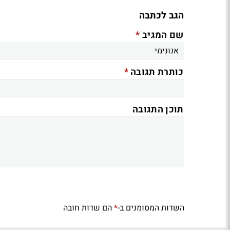
הגב לכתבה
*
שם המגיב
*
כותרת תגובה
תוכן התגובה
השדות המסומנים ב-
הם שדות חובה
*