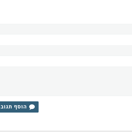
הוסף תגוב