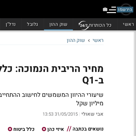
הירשמו
ראשי
שוק ההון
גלובל
נדל"ן
כל הכותרות
ראשי
שוק ההון
ב-Q1
מיליון שקל
אבי שאולי
31/05/2015 13:53
|
נושאים בכתבה
איזי כהן
כלל ביטוח