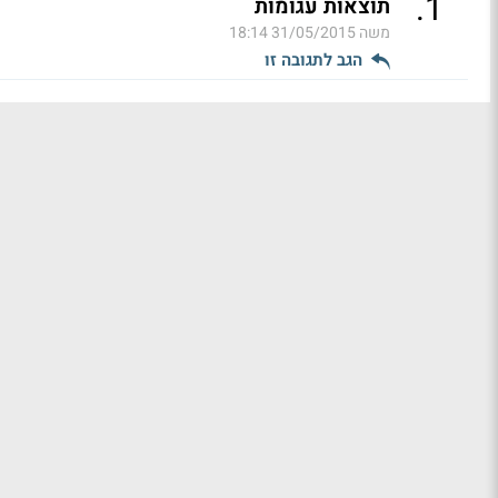
.
1
תוצאות עגומות
משה
31/05/2015 18:14
הגב לתגובה זו