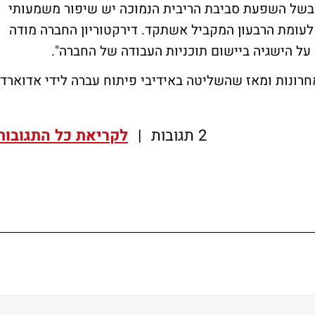
 בשל השפעת סביבת הריבית הנמוכה יש שיפור משמעותי
לעומת הרבעון המקביל אשתקד. דירקטוריון החברה מודה
על הישגיה ביישום תוכניות העבודה של החברה".
רונות ומאז שהשליטה באידיבי פיתוח עברה לידי אדוארדו
2 תגובות
|
לקריאת כל התגובות