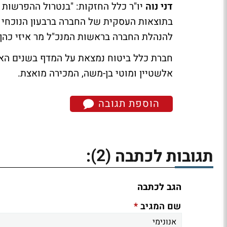
דני נוה
יו"ר כלל החזקות: "בנטרול ההפרשות
בתוצאות העסקית של החברה ברבעון הנוכחי 
להנהלת החברה בראשות המנכ"ל מר איזי כהן 
חברת כלל ביטוח נמצאת על המדף בשנים האח
אלשטיין ומוטי בן-משה, המכירה מואצת.
הוספת תגובה
(2)
תגובות לכתבה
:
הגב לכתבה
*
שם המגיב