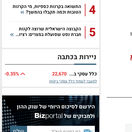
4
התשואה בקרנות כספיות, מי הקרנות
הטובות וכמה תקבלו בהמשך?
5
הקבוצה הישראלית שרוצה לקנות
חברת נפט שפועלת במצרים: רציו...
ניירות בכתבה
כלל עסקי ב...
22,670
%
-0.35
למעבר לעמוד כלל עסקי ביטוח
הירשם לסיכום היומי של שוק ההון
ולמבזקים של