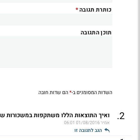
*
כותרת תגובה
תוכן התגובה
השדות המסומנים ב-
הם שדות חובה
*
.
2
ואיך התוצאות הללו משתקפות במשכורות של
אמיר
01/08/2016 06:01
הגב לתגובה זו