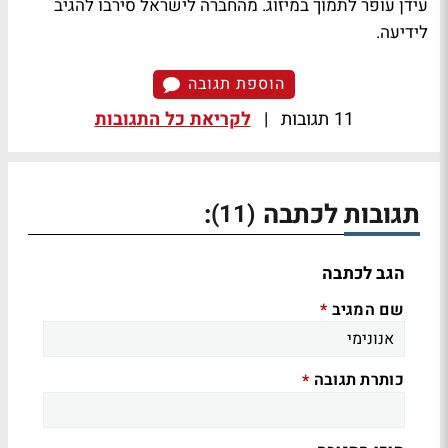
עידן עופר לתמוך במיזוג. מהחברה לישראל סירבו להגיב
לידיעה.
הוספת תגובה
11 תגובות
|
לקריאת כל התגובות
תגובות לכתבה
:
(11)
הגב לכתבה
שם המגיב
*
כותרת תגובה
*