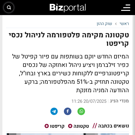
ראשי
שוק ההון
טקטונה מקימה פלטפורמה לניהול נכסי
קריפטו
המיזם החדש יוקם בשותפות עם פיור קפיטל של
כפיר זילברמן ויציע ניהול ואחזקה של נכסים
קריפטוגרפיים ללקוחות כשירים בארץ ובחו"ל,
טקטונה תחזיק ב-51% מהפלטפורמה; ברקע
ההודעה המניה מזנקת
מנדי הניג
|
20/07/2025 11:26
נושאים בכתבה
טקטונה
קריפטו