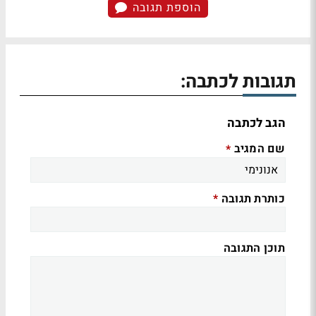
הוספת תגובה
תגובות לכתבה:
הגב לכתבה
שם המגיב
*
כותרת תגובה
*
תוכן התגובה