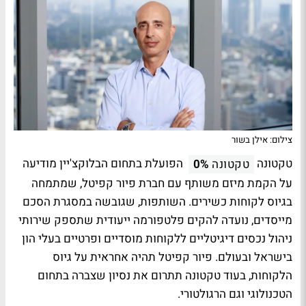
צילום: אילן בשור
טקטונה
הפועלת בתחום הבלוקצ'יין מודיעה
טקטונה
0%
על הקמת מיזם משותף עם חברת פיור קפיטל, שמתמחה
בגיוס לקוחות כשירים. השותפות, שגובשה במסגרת הסכם
מייסדים, נועדה להקים פלטפורמה ייעודית שתספק שירותי
ניהול נכסים דיגיטליים ללקוחות מוסדיים ופרטיים בעלי הון
בישראל ובעולם. פיור קפיטל תהיה אחראית על גיוס
הלקוחות, בעוד טקטונה תתרום את נסיון שצברה בתחום
הטכנולוגי וגם הרגולטורי.