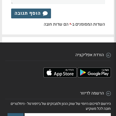
הוסף תגובה
השדות המסומנים ב-
הם שדות חובה
*
הורדת אפליקציה
הרשמה לדיוור
הירשם לסיכום היומי של שוק ההון ולמבזקים של ביזפורטל - ניוזלטרים
חובה לכל משקיע