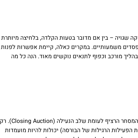
קה שגויה – בין אם מדובר בטעות הקלדה, בלחיצה מיותרת
פסדים משמעותיים. במקרים כאלה, קיימת אפשרות לפנות
ליך מורכב וכפוף לתנאים נוקשים מאוד. הנה כל מה
הבורסה מבדילה בין שלבי המסחר השונים – המסחר הרציף לעומת שלב הנעילה (Closing Auction). 
הפעילות הרגילות של הבורסה) יכולות להיות מועמדות