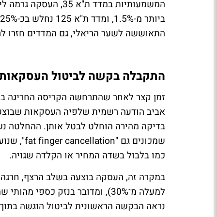
התאוששה לשער הריאלי, גם המדדים חזרו לר
התקבלה בקשה לביטול העסקאות
זמן קצר לאחר שהתרחשה הקריסה החריגה במנ
אביב הודעה רשמית שלפיה העסקאות שבוצעו 
בדיקה מהירה הוחלט לבטל אותן. ההחלטה נש
שמכונים גם
כמו בלבול בשדה המחיר או הקלדה שגויה.
למעלה מ־30%), ומדובר בנזק כספי 
נראה הבקשה הראשונית לביטול הוגשה בתוך 