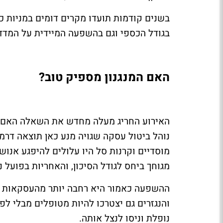
בשנים קודמות תועדו מקרים דומים במניות כמ
בגודל הכספי וגם בהשפעה המיידית על המדד
האם המנגנון מספיק טוב?
האירוע החריג מעלה מחדש את השאלה האם המ
נוהל ביטול עסקה שגויה מנע כאן תוצאה דרמט
מוסדיים וקרנות סל היו עלולים להיפגע אנו
מגוחך ביחס לגודל הסיכון, והאחריות בפועל 
ההשפעה כאמור היא רחבה יותר מהעסקאות ש
והנגזרים גם יצטרכו להיות מטופלים מבלי ל
נופלת וניסו לנצל אותה.