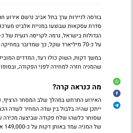
בורסה לניירות ערך בתל אביב נרשם אירוע ח
סדרת עסקאות שבוצעו במניית אלביט מערכו
על כ-70 מיליארד שקל, כך שמדובר במחיקה של יותר מ-23 מיליארד שקלים.
שהמניה חזרה למחירה לפני הפקודה, ובסופו 
מה כנראה קרה?
האירוע התרחש במהלך שלב המסחר הרציף, כא
ייתכן שהיה בלבול בין שדה המחיר לשדה הכמ
של המניה עמד באותן דקות על כ-149,000 אגורות.