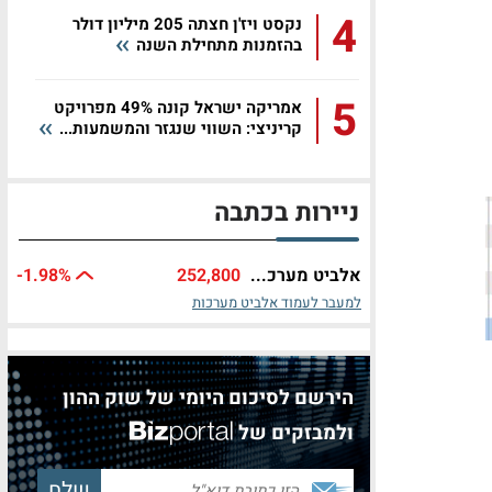
4
נקסט ויז'ן חצתה 205 מיליון דולר
בהזמנות מתחילת השנה
5
אמריקה ישראל קונה 49% מפרויקט
קריניצי: השווי שנגזר והמשמעות...
ניירות בכתבה
אלביט מערכ...
252,800
%
-1.98
למעבר לעמוד אלביט מערכות
הירשם לסיכום היומי של שוק ההון
ולמבזקים של