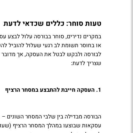
טעות סוחר: כללים שכדאי לדעת
במקרים נדירים, סוחר בבורסה עלול לבצע עס
או בחוסר תשומת לב רגעי שעלול להוביל לה
לבורסה ולבקש לבטל את העסקה, אך מדובר בה
שצריך לדעת:
1. העסקה חייבת להתבצע במסחר הרציף
עסקאות שבוצעו במהלך המסחר הרציף (שעות 