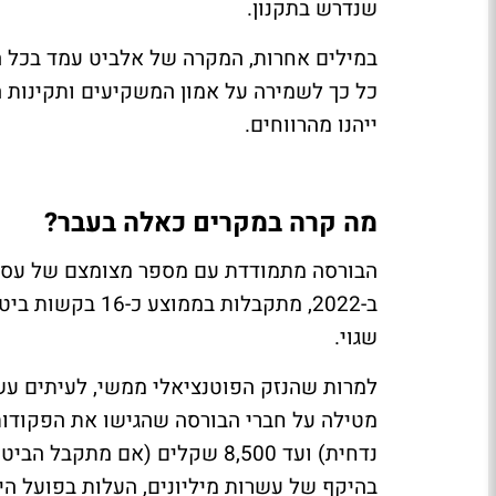
שנדרש בתקנון.
במילים אחרות, המקרה של אלביט עמד בכל הקר
כל כך לשמירה על אמון המשקיעים ותקינות ה
ייהנו מהרווחים.
מה קרה במקרים כאלה בעבר?
הבורסה מתמודדת עם מספר מצומצם של עסקאו
ב-2022, מתקבלות 
שגוי.
למרות שהנזק הפוטנציאלי ממשי, לעיתים עש
נדחית) ועד 8,500 שקלים (אם מת
בהיקף של עשרות מיליונים, העלות בפועל היא לכל היותר