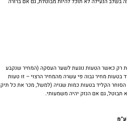
 בשלב הנעילה לא תוכל להיות מבוטלת, גם אם ברורה
ת רק כאשר הטעות נוגעת לשער העסקה (המחיר שנקבע
ד בטעות מחיר גבוה פי עשרה מהמחיר הרצוי – זו טעות
 הסוחר הקליד בטעות כמות שגויה (למשל, מכר את כל תיק
תבוטל, גם אם הנזק יהיה משמעותי.