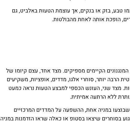
ו טבע, בזק או בנקים, אך עוצמת הטעות באלביט, גם
ים, הופכת אותה לאחת מהבולטות.
נגנונים הקיימים מספיקים. מצד אחד, עצם קיומו של
ית הרבה יותר, סוחרי אלגו, מדדים, אופציות, משקיעים
שות. מצד שני, העונש הכספי למבצע הטעות נראה כמעט
נותרת ללא הרתעה אמיתית.
בוצעו במניה אחת, ההשפעה על המדדים המרכזיים
פגוע בסוחרים שיצאו בסטופ או כאלה שראו הזדמנות במניה