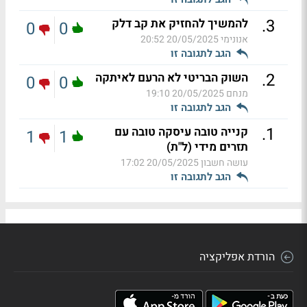
.
3
להמשיך להחזיק את קב דלק
0
0
אנונימי
20/05/2025 20:52
הגב לתגובה זו
.
2
השוק הבריטי לא הרעם לאיתקה
0
0
מנחם
20/05/2025 19:10
הגב לתגובה זו
.
1
קנייה טובה עיסקה טובה עם
1
1
תזרים מידי (ל"ת)
עושה חשבון
20/05/2025 17:02
הגב לתגובה זו
הורדת אפליקציה