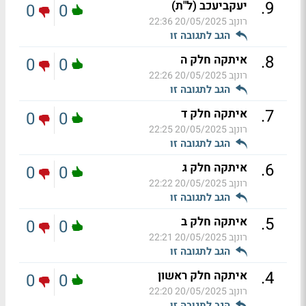
.
9
יעקביעכב (ל"ת)
0
0
רונןב
20/05/2025 22:36
הגב לתגובה זו
.
8
איתקה חלק ה
0
0
רונןב
20/05/2025 22:26
הגב לתגובה זו
.
7
איתקה חלק ד
0
0
רונןב
20/05/2025 22:25
הגב לתגובה זו
.
6
איתקה חלק ג
0
0
רונןב
20/05/2025 22:22
הגב לתגובה זו
.
5
איתקה חלק ב
0
0
רונןב
20/05/2025 22:21
הגב לתגובה זו
.
4
איתקה חלק ראשון
0
0
רונןב
20/05/2025 22:20
הגב לתגובה זו