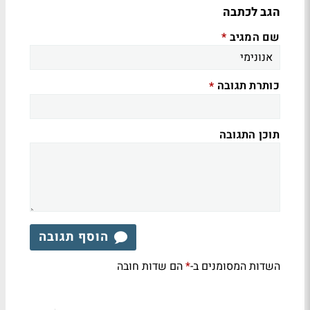
הגב לכתבה
שם המגיב
*
כותרת תגובה
*
תוכן התגובה
הוסף תגובה
השדות המסומנים ב-
הם שדות חובה
*