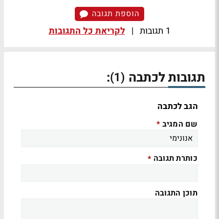
הוספת תגובה
1 תגובות
|
לקריאת כל התגובות
תגובות לכתבה
:
(1)
הגב לכתבה
שם המגיב
*
כותרת תגובה
*
תוכן התגובה