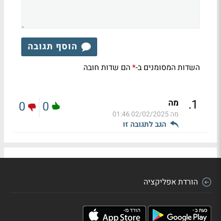
הוסף תגובה
השדות המסומנים ב-
הם שדות חובה
*
.
1
מה
0
0
מה
02/02/2025 01:46
הגב לתגובה זו
הורדת אפליקציה