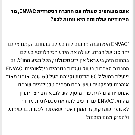
אתם משתפים פעולה עם החברה הספרדית ENVAC, מה
הייחודיות שלה ומה היא נותנת לכם?
"ENVAC היא חברה מהמובילות בעולם בתחום. הקמנו איתם
יחד סוג של חברה. יש לה את הידע הכי רלוונטי בעולם
בתחום הזה, בישראל אין ידע טכנולוגי, הכל מגיע מחו"ל. גם
החברות האחרות בשוק נעזרות בגורמים בינלאומיים. ENVAC
פועלת במעל ל-60 מדינות וקיימת מעל 60 שנה. אנחנו מאוד
אוהבים פרויקטים שיש בהם חסמים טכנולוגיים שבהם
אנחנו יודעים לתת ערך מוסף, השילוב איתם יוצר יתרון
מהותי. ENVAC גם יודעים לתת את טכנולוגיית מדידה
לאשפה שנזרקת, זה המון דאטה שאפשר לעשות בו שימוש
ולהפיק ממנו תובנות".