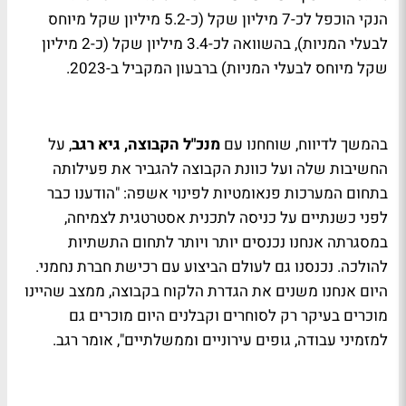
הנקי הוכפל לכ-7 מיליון שקל (כ-5.2 מיליון שקל מיוחס
לבעלי המניות), בהשוואה לכ-3.4 מיליון שקל (כ-2 מיליון
שקל מיוחס לבעלי המניות) ברבעון המקביל ב-2023.
בהמשך לדיווח, שוחחנו עם
מנכ"ל הקבוצה, גיא רגב
, על
החשיבות שלה ועל כוונת הקבוצה להגביר את פעילותה
בתחום המערכות פנאומטיות לפינוי אשפה: "הודענו כבר
לפני כשנתיים על כניסה לתכנית אסטרטגית לצמיחה,
במסגרתה אנחנו נכנסים יותר ויותר לתחום התשתיות
להולכה. נכנסנו גם לעולם הביצוע עם רכישת חברת נחמני.
היום אנחנו משנים את הגדרת הלקוח בקבוצה, ממצב שהיינו
מוכרים בעיקר רק לסוחרים וקבלנים היום מוכרים גם
למזמיני עבודה, גופים עירוניים וממשלתיים", אומר רגב.