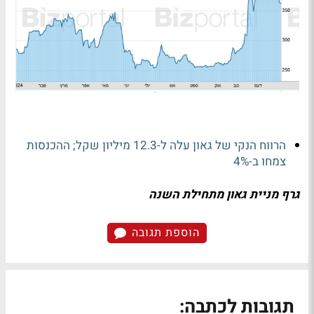
הרווח הנקי של גאון עלה ל-12.3 מיליון שקל; ההכנסות
צמחו ב-4%
גרף מניית גאון מתחילת השנה
הוספת תגובה
תגובות לכתבה: