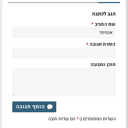
הגב לכתבה
שם המגיב
*
כותרת תגובה
*
תוכן התגובה
הוסף תגובה
השדות המסומנים ב-
הם שדות חובה
*