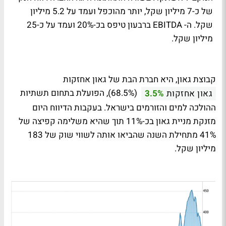
של כ-7 מיליון שקל, יותר מהוכפל ועמד על 5.2 מיליון
שקל. ה- EBITDA ברבעון טיפס בכ-20% ועמד על כ-25
מיליון שקל.
קבוצת גאון, היא חברת הבת של גאון אחזקות
(68.5%), הפועלת בתחום תשתיות
גאון אחזקות
3.5%
ההולכה למים והזורמים בישראל.
בעקבות הדיווח היום
מזנקת מניית גאון בכ-11% תוך שהיא משלימה קפיצה של
41% מתחילת השנה שהביאו אותה לשווי שוק של 183
מיליון שקל.