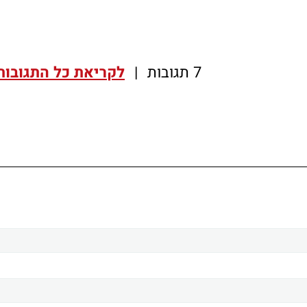
7 תגובות
|
לקריאת כל התגובות