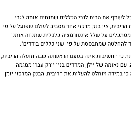
כל לשתף את הבית לגבי הכללים שמנחים אותה לגבי
ת הריבית, אין בנק מרכזי אחד מסביב לעולם שפועל על פי
ו מסתכלים על שלל אינפורמציה כלכלית שתנחה אותנו
נגד להחלטה שמתבססת על פי שני כללים בודדים".
ענת כי החשיבות אינה בפעם הראשונה שבה תועלה הריבית,
עם נאומה של יילן, המדדים בניו יורק עברו ממגמה
כי במידה ויוחלט להעלות את הריבית, הבנק המרכזי יזמן