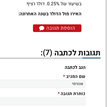
בשיעור של 0.25%. דולר רציף
האירו מול הדולר בשנה האחרונה:
הוספת תגובה
(7)
תגובות לכתבה
:
הגב לכתבה
*
שם המגיב
*
כותרת תגובה