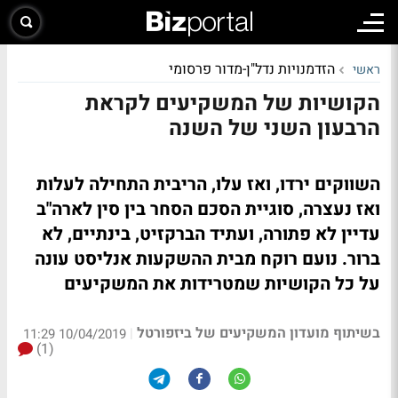
הזדמנויות נדל"ן-מדור פרסומי
ראשי
הקושיות של המשקיעים לקראת
הרבעון השני של השנה
השווקים ירדו, ואז עלו, הריבית התחילה לעלות
ואז נעצרה, סוגיית הסכם הסחר בין סין לארה"ב
עדיין לא פתורה, ועתיד הברקזיט, בינתיים, לא
ברור. נועם רוקח מבית ההשקעות אנליסט עונה
על כל הקושיות שמטרידות את המשקיעים
בשיתוף מועדון המשקיעים של ביזפורטל
|
10/04/2019 11:29
(1)