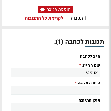
הוספת תגובה
1 תגובות
|
לקריאת כל התגובות
תגובות לכתבה
:
(1)
הגב לכתבה
שם המגיב
*
כותרת תגובה
*
תוכן התגובה