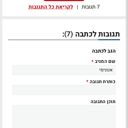
7 תגובות
|
לקריאת כל התגובות
תגובות לכתבה
:
(7)
הגב לכתבה
שם המגיב
*
כותרת תגובה
*
תוכן התגובה