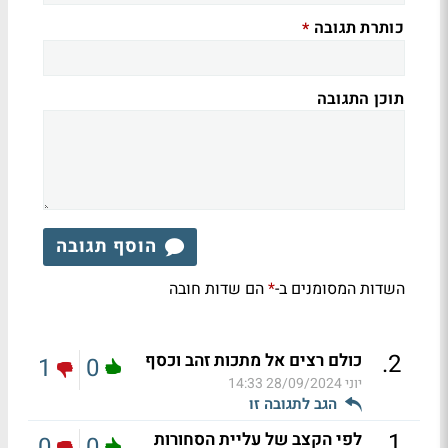
כותרת תגובה
*
תוכן התגובה
הוסף תגובה
השדות המסומנים ב-
הם שדות חובה
*
.
2
כולם רצים אל מתכות זהב וכסף
1
0
יוני
28/09/2024 14:33
הגב לתגובה זו
.
1
לפי הקצב של עליית הסחורות
0
0