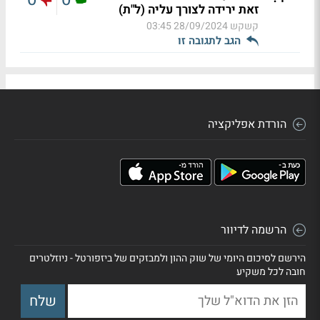
זאת ירידה לצורך עליה (ל"ת)
קשקש
28/09/2024 03:45
הגב לתגובה זו
הורדת אפליקציה
הרשמה לדיוור
הירשם לסיכום היומי של שוק ההון ולמבזקים של ביזפורטל - ניוזלטרים
חובה לכל משקיע