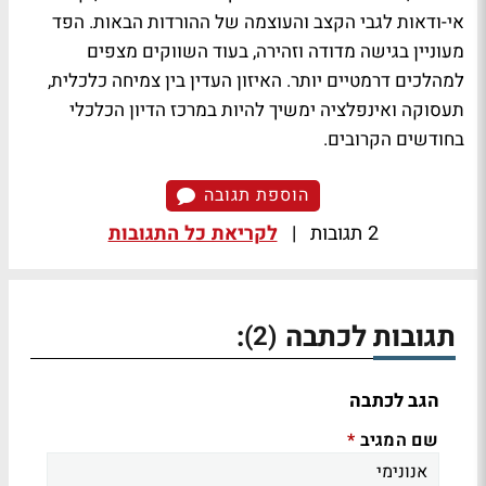
אי-ודאות לגבי הקצב והעוצמה של ההורדות הבאות. הפד
מעוניין בגישה מדודה וזהירה, בעוד השווקים מצפים
למהלכים דרמטיים יותר. האיזון העדין בין צמיחה כלכלית,
תעסוקה ואינפלציה ימשיך להיות במרכז הדיון הכלכלי
בחודשים הקרובים.
הוספת תגובה
2 תגובות
|
לקריאת כל התגובות
תגובות לכתבה
:
(2)
הגב לכתבה
שם המגיב
*