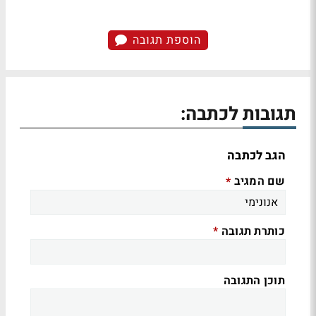
הוספת תגובה
תגובות לכתבה:
הגב לכתבה
שם המגיב
*
כותרת תגובה
*
תוכן התגובה