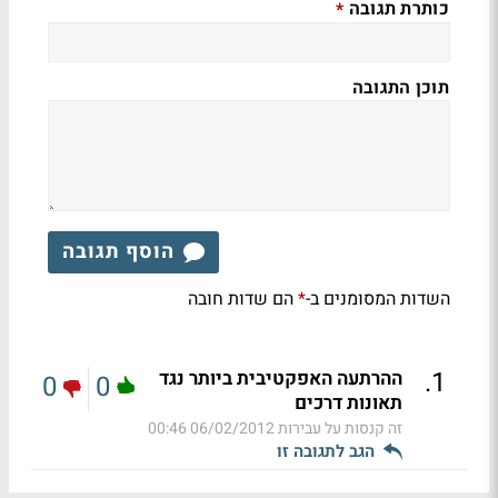
כותרת תגובה
*
תוכן התגובה
הוסף תגובה
השדות המסומנים ב-
הם שדות חובה
*
.
1
ההרתעה האפקטיבית ביותר נגד
0
0
תאונות דרכים
זה קנסות על עבירות
06/02/2012 00:46
הגב לתגובה זו