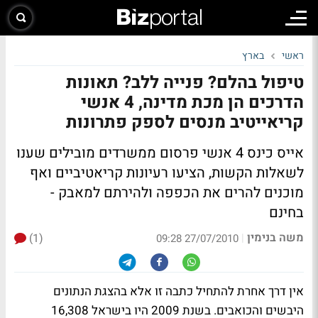
ראשי
בארץ
טיפול בהלם? פנייה ללב? תאונות
הדרכים הן מכת מדינה, 4 אנשי
קריאייטיב מנסים לספק פתרונות
אייס כינס 4 אנשי פרסום ממשרדים מובילים שענו
לשאלות הקשות, הציעו רעיונות קריאטיביים ואף
מוכנים להרים את הכפפה ולהירתם למאבק -
בחינם
משה בנימין
(1)
|
27/07/2010 09:28
אין דרך אחרת להתחיל כתבה זו אלא בהצגת הנתונים
היבשים והכואבים. בשנת 2009 היו בישראל 16,308