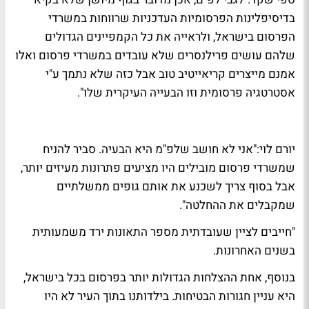
בדיסיפלינות הפרסומיות העדכניות שרווחות במשרדי
הפרסום בישראל, ולראייה את כל הקמפיינים הגדולים
שלהם עושים פרילנסרים שלא עובדים במשרדי פרסום ואלו
אמנם מייצרים קריאייטיב טוב אבל כזה שלא נתמך ע"י
אסטרטגיה פרסומית וזו הבעייה העיקרית שלו".
יורם לוי
:"אני לא חושב שלפ"מ היא הבעיה. סביר להניח
שמשרדי פרסום מובילים היו מציעים פתרונות מעיזים יותר,
אבל בסוף צריך לשכנע את אותם גופים ממשלתיים
שמקבלים את ההחלטה".
"חייבים לציין שעובדתית מספר התאונות ירד משמעותית
בשנים האחרונות.
בנוסף, אחת ההצלחות הגדולות יותר בפרסום בכל בישראל,
היא עניין חגורות הבטיחות. בילדותנו בתוך העיר לא היו