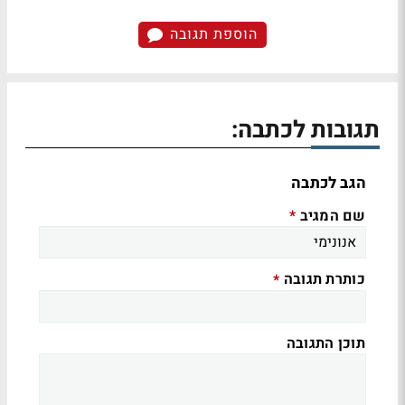
הוספת תגובה
תגובות לכתבה:
הגב לכתבה
שם המגיב
*
כותרת תגובה
*
תוכן התגובה