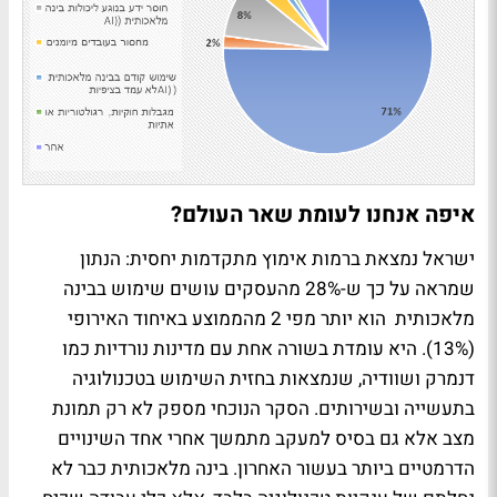
איפה אנחנו לעומת שאר העולם?
ישראל נמצאת ברמות אימוץ מתקדמות יחסית: הנתון
שמראה על כך ש-28% מהעסקים עושים שימוש בבינה
מלאכותית הוא יותר מפי 2 מהממוצע באיחוד האירופי
(13%). היא עומדת בשורה אחת עם מדינות נורדיות כמו
דנמרק ושוודיה, שנמצאות בחזית השימוש בטכנולוגיה
בתעשייה ובשירותים. הסקר הנוכחי מספק לא רק תמונת
מצב אלא גם בסיס למעקב מתמשך אחרי אחד השינויים
הדרמטיים ביותר בעשור האחרון. בינה מלאכותית כבר לא