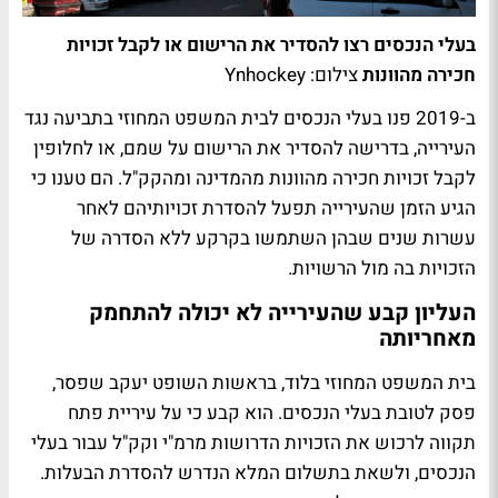
בעלי הנכסים רצו להסדיר את הרישום או לקבל זכויות
חכירה מהוונות
צילום: Ynhockey
ב-2019 פנו בעלי הנכסים לבית המשפט המחוזי בתביעה נגד
העירייה, בדרישה להסדיר את הרישום על שמם, או לחלופין
לקבל זכויות חכירה מהוונות מהמדינה ומהקק"ל. הם טענו כי
הגיע הזמן שהעירייה תפעל להסדרת זכויותיהם לאחר
עשרות שנים שבהן השתמשו בקרקע ללא הסדרה של
הזכויות בה מול הרשויות.
העליון קבע שהעירייה לא יכולה להתחמק
מאחריותה
בית המשפט המחוזי בלוד, בראשות השופט יעקב שפסר,
פסק לטובת בעלי הנכסים. הוא קבע כי על עיריית פתח
תקווה לרכוש את הזכויות הדרושות מרמ"י וקק"ל עבור בעלי
הנכסים, ולשאת בתשלום המלא הנדרש להסדרת הבעלות.