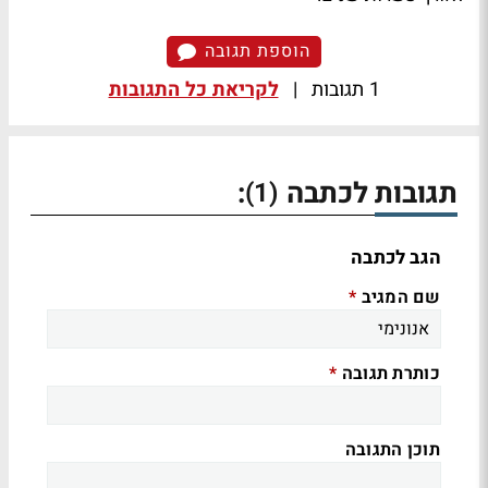
הוספת תגובה
1 תגובות
|
לקריאת כל התגובות
תגובות לכתבה
:
(1)
הגב לכתבה
שם המגיב
*
כותרת תגובה
*
תוכן התגובה