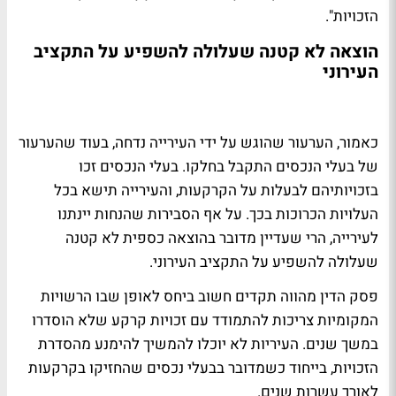
הזכויות".
הוצאה לא קטנה שעלולה להשפיע על התקציב
העירוני
כאמור, הערעור שהוגש על ידי העירייה נדחה, בעוד שהערעור
של בעלי הנכסים התקבל בחלקו. בעלי הנכסים זכו
בזכויותיהם לבעלות על הקרקעות, והעירייה תישא בכל
העלויות הכרוכות בכך. על אף הסבירות שהנחות יינתנו
לעירייה, הרי שעדיין מדובר בהוצאה כספית לא קטנה
שעלולה להשפיע על התקציב העירוני.
פסק הדין מהווה תקדים חשוב ביחס לאופן שבו הרשויות
המקומיות צריכות להתמודד עם זכויות קרקע שלא הוסדרו
במשך שנים. העיריות לא יוכלו להמשיך להימנע מהסדרת
הזכויות, בייחוד כשמדובר בבעלי נכסים שהחזיקו בקרקעות
לאורך עשרות שנים.