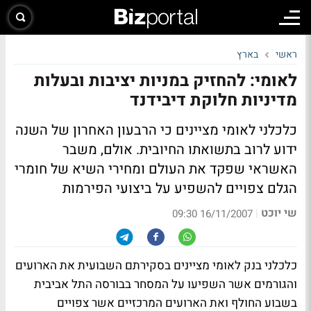
ראשי
בארץ
לאומי: להחזיק במניות יציבות ובעלות
מדיניות חלוקת דיבידנד
כלכלני לאומי מציינים כי הרבעון האחרון של השנה
ידוע לרוב בתשואתו החיובית. אולם, משבר
האשראי שפקד את העולם ומחירי השיא של חומרי
הגלם צפויים להשפיע על ביצועי הפירמות
שי יוכט
|
16/11/2007 09:30
כלכלני בנק לאומי מציינים בסקירתם השבועית את הארועים
והגורמים אשר השפיעו על המסחר בבורסה התל אביבית
בשבוע החולף ואת הארועים המרכזיים אשר צפויים