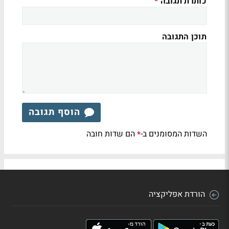
כותרת תגובה
*
תוכן התגובה
הוסף תגובה
השדות המסומנים ב-
הם שדות חובה
*
הורדת אפליקציה