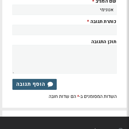
שם המגיב
*
כותרת תגובה
*
תוכן התגובה
הוסף תגובה
השדות המסומנים ב-
הם שדות חובה
*