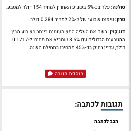
סולנה:
עלה בכ-5% בשבוע האחרון למחיר 154 דולר למטבע.
טרון:
טיפוס שבועי של כ-2% למחיר 0.284 דולר.
דוג'קוין:
רשם את העליה המשמעותית ביותר השבוע מבין
המטבעות הגדולים עם 8.5% שמביא את מחירו ל-0.1717
דולר, עדיין רחוק בכ-45% ממחירו בתחילת השנה.
הוספת תגובה
תגובות לכתבה:
הגב לכתבה