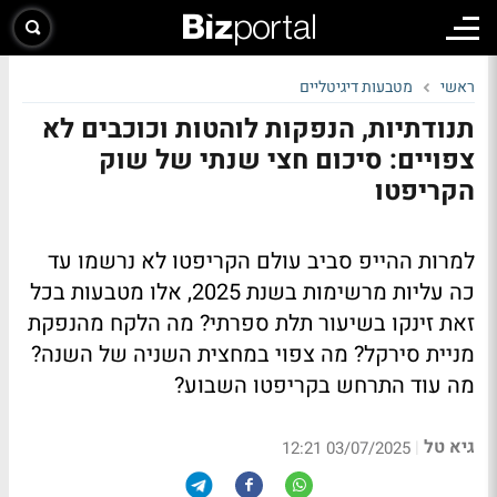
ראשי
מטבעות דיגיטליים
תנודתיות, הנפקות לוהטות וכוכבים לא
צפויים: סיכום חצי שנתי של שוק
הקריפטו
למרות ההייפ סביב עולם הקריפטו לא נרשמו עד
כה עליות מרשימות בשנת 2025, אלו מטבעות בכל
זאת זינקו בשיעור תלת ספרתי? מה הלקח מהנפקת
מניית סירקל? מה צפוי במחצית השניה של השנה?
מה עוד התרחש בקריפטו השבוע?
גיא טל
|
03/07/2025 12:21