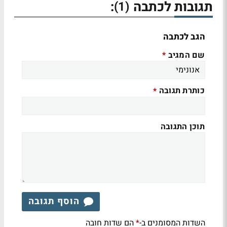
תגובות לכתבה
:
(1)
הגב לכתבה
שם המגיב
*
כותרת תגובה
*
תוכן התגובה
הוסף תגובה
השדות המסומנים ב-
הם שדות חובה
*