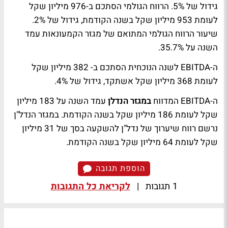
גידול של 5%. הרווח הגולמי הסתכם ב-976 מיליון שקל
לעומת 953 מיליון שקל בשנה הקודמת, גידול של 2%.
שיעור הרווח הגולמי המתואם של מגזר הקמעונאות עמד
השנה על 35.7%.
ה-EBITDA לשנה הנוכחית הסתכם ב- 382 מיליון שקל
לעומת 368 מיליון שקל אשתקד, גידול של 4%.
ה-EBITDA המדווח
במגזר הנדלן
עמד השנה על 183 מיליון
שקל לעומת 186 מיליון שקל בשנה הקודמת. במגזר הנדל"ן
נרשם רווח שיערוך של נדל"ן להשקעה בסך של 31 מיליון
שקל לעומת 64 מיליון שקל בשנה הקודמת.
הוספת תגובה
1 תגובות
|
לקריאת כל התגובות