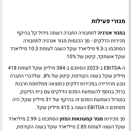
מגזרי פעילות
במגזר אנרגיה
לתחבורה החברה רשמה גידול קל בהיקף
מכירות הדלקים - סך הכנסות מגזר אנרגיה לתחבורה
הסתכמו ב-9.3 מיליארד שקל השנה לעומת 10.3 מיליארד
שקל אשתקד, קיטון של 10%.
ה-EBITDA ב-2023 הסתכם ב-384 מיליון שקל לעומת 418
מיליון שקל בשנה הקודמת, קיטון של 8%, שלדברי החברה
נובע מהירידה במכירות דלקים כתוצאה ממלחמת חרבות
ברזל, בנוסף להשפעת הסכם הדלקים עם בית הזיקוק.
בנטרול השפעת הסכם זה בהיקף של 31 מיליון שקל, היה
מסתכם ה EBITDA השנה ב 415 מיליון שקל.
סך מכירות
מגזר קמעונאות המזון
הסתכמו ב-2.99 מיליארד
שקל השנה לעומת 2.85 מיליארד שקל בשנה הקודמת,