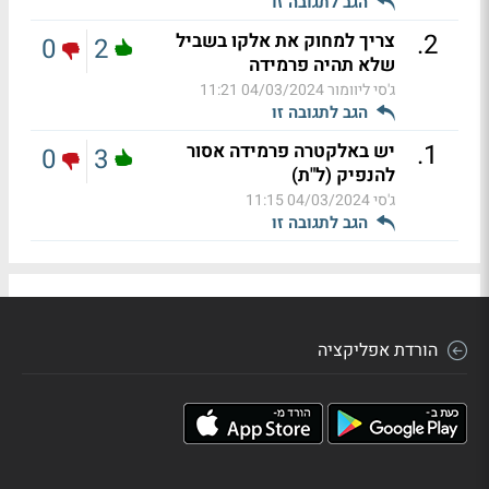
הגב לתגובה זו
.
2
צריך למחוק את אלקו בשביל
0
2
שלא תהיה פרמידה
ג'סי ליוומור
04/03/2024 11:21
הגב לתגובה זו
.
1
יש באלקטרה פרמידה אסור
0
3
להנפיק (ל"ת)
ג'סי
04/03/2024 11:15
הגב לתגובה זו
הורדת אפליקציה