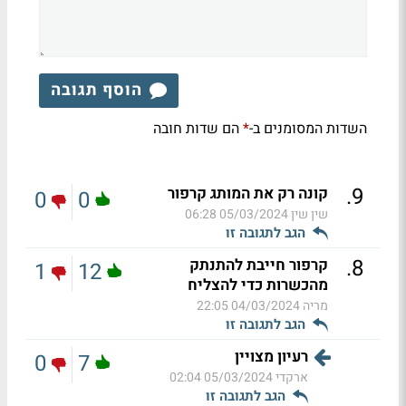
הוסף תגובה
השדות המסומנים ב-
הם שדות חובה
*
.
9
קונה רק את המותג קרפור
0
0
שין שין
05/03/2024 06:28
הגב לתגובה זו
.
8
קרפור חייבת להתנתק
1
12
מהכשרות כדי להצליח
מריה
04/03/2024 22:05
הגב לתגובה זו
רעיון מצויין
0
7
ארקדי
05/03/2024 02:04
הגב לתגובה זו