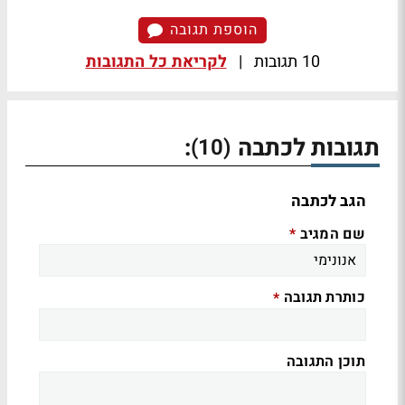
הוספת תגובה
10 תגובות
|
לקריאת כל התגובות
תגובות לכתבה
:
(10)
הגב לכתבה
שם המגיב
*
כותרת תגובה
*
תוכן התגובה