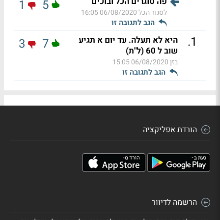
פה סוגרים הכל ובוכים
1
5
לסגור הכל
06/08/2020 16:05
הגב לתגובה זו
.
1
היא לא תעלה. עד יום א תגיע
3
7
שוב ל 60 (ל"ת)
בזן
06/08/2020 15:05
הגב לתגובה זו
הורדת אפליקציה
הרשמה לדיוור