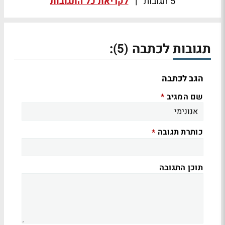
5 תגובות
|
לקריאת כל התגובות
תגובות לכתבה
:
(5)
הגב לכתבה
שם המגיב
*
כותרת תגובה
*
תוכן התגובה