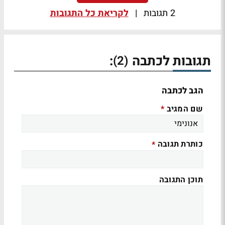
2 תגובות
|
לקריאת כל התגובות
תגובות לכתבה
:
(2)
הגב לכתבה
שם המגיב
*
כותרת תגובה
*
תוכן התגובה