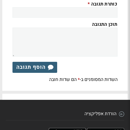
כותרת תגובה
*
תוכן התגובה
הוסף תגובה
השדות המסומנים ב-
הם שדות חובה
*
הורדת אפליקציה