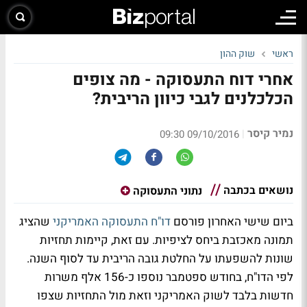
ראשי
שוק ההון
אחרי דוח התעסוקה - מה צופים
הכלכלנים לגבי כיוון הריבית?
נמיר קיסר
|
09/10/2016 09:30
נושאים בכתבה
נתוני התעסוקה
ביום שישי האחרון פורסם
דו"ח התעסוקה האמריקני
שהציג
תמונה מאכזבת ביחס לציפיות. עם זאת, קיימות תחזיות
שונות להשפעתו על החלטת גובה הריבית עד לסוף השנה.
לפי הדו"ח, בחודש ספטמבר נוספו כ-156 אלף משרות
חדשות בלבד לשוק האמריקני וזאת מול התחזיות שצפו