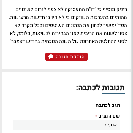
רזניק מוסיף כי "דו"ח התעסוקה לא צפוי לגרום לשינויים
מהותיים בהערכות השווקים כי לא היו בו חדשות מרעישות.
הפד' ימשיך לבחון את הנתונים השוטפים ובכל מקרה לא
צפוי לשנות את הריבית לפני הבחירות לנשיאות, כלומר, לא
לפני ההחלטה האחרונה של השנה הנוכחית בחודש דצמבר".
הוספת תגובה
תגובות לכתבה:
הגב לכתבה
שם המגיב
*