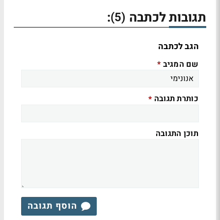
תגובות לכתבה
:
(5)
הגב לכתבה
שם המגיב
*
כותרת תגובה
*
תוכן התגובה
הוסף תגובה