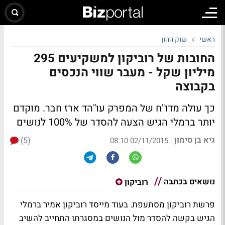
ראשי
שוק ההון
החובות של רוביקון למשקיעים 295
מיליון שקל - מעבר שווי הנכסים
בקבוצה
כך עולה מדו"ח של המפרק עו"הד ארז חבר. מוקדם
יותר ברמלי הגיש הצעה להסדר של 100% לנושים
גיא בן סימון
(5)
|
02/11/2015 08:10
נושאים בכתבה
רוביקון
פרשת רוביקון מסתעפת. בעוד מייסד רוביקון אמיר ברמלי
הגיש בקשה להסדר מול הנושים במסגרתו התחייב להשיב