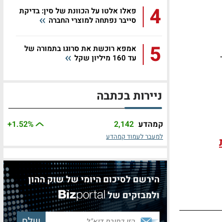
4
פאלו אלטו על הכוונת של סין: בדיקת
סייבר נפתחה למוצרי החברה
5
אמפא רוכשת את סרוגו בתמורה של
עד 160 מיליון שקל
ניירות בכתבה
קמהדע
2,142
%
+1.52
למעבר לעמוד קמהדע
הירשם לסיכום היומי של שוק ההון
ולמבזקים של