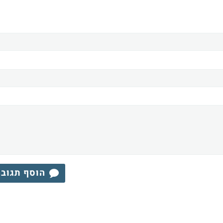
הוסף תגוב