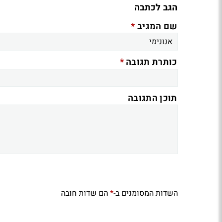
הגב לכתבה
*
שם המגיב
*
כותרת תגובה
תוכן התגובה
השדות המסומנים ב-
הם שדות חובה
*