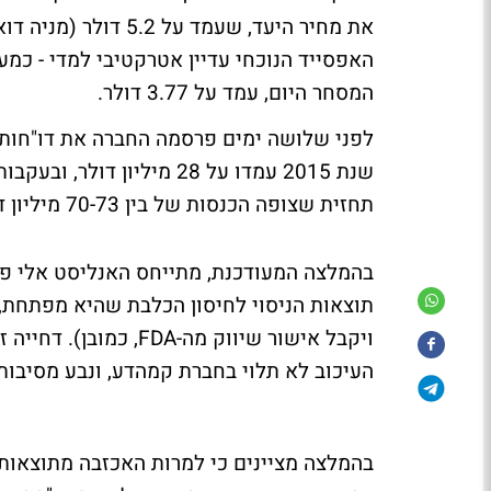
המסחר היום, עמד על 3.77 דולר.
לפני שלושה ימים פרסמה החברה את דו"חותי
שנת 2015 עמדו על 28 מילי
תחזית שצופה הכנסות של בין 70-73 מיליון דולר.
בהמלצה המעודכנת, מתייחס האנליסט אלי פנס
תוצאות הניסוי לחיסון הכלבת שהיא מפתחת, 
ויקבל אישור שיווק מה-A
העיכוב לא תלוי בחברת קמהדע, ונבע מסיבות 