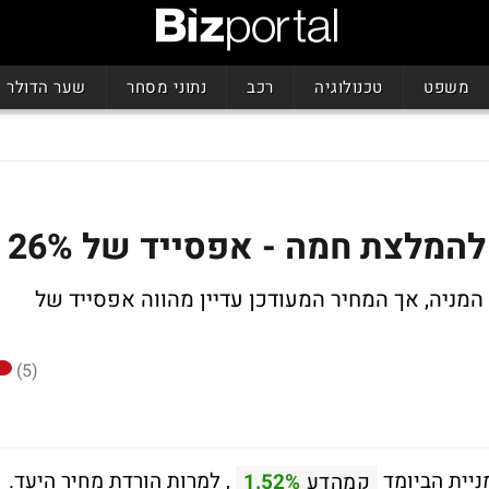
משפט
טכנולוגיה
רכב
נתוני מסחר
שער הדולר
המלצת חמה - אפסייד של 26%
המניה, אך המחיר המעודכן עדיין מהווה אפסייד של
(5)
ניית הביומד
, למרות הורדת מחיר היעד.
קמהדע
1.52%