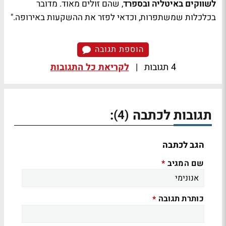
לשווקים באיטליה ובספרד
, שהם זולים מאוד. מדובר
בכלכלות שמשתפרות, וכדאי לפזר את ההשקעות באירופה."
הוספת תגובה
4 תגובות
|
לקריאת כל התגובות
תגובות לכתבה
:
(4)
הגב לכתבה
שם המגיב
*
כותרת תגובה
*