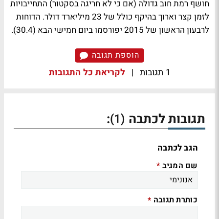
חושף רמת חוב גדולה (אם כי לא חריגה בסקטור) התחייבויות
לזמן קצר וארוך בהיקף כולל של 23 מיליארד דולר. הדוחות
לרבעון הראשון של 2015 יפורסמו ביום חמישי הבא (30.4).
הוספת תגובה
1 תגובות
|
לקריאת כל התגובות
תגובות לכתבה
:
(1)
הגב לכתבה
שם המגיב
*
כותרת תגובה
*