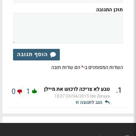
תוכן התגובה
הוסף תגובה
השדות המסומנים ב-
הם שדות חובה
*
.
1
טבע לא צריכה לרכוש את מיילן
0
1
23/04/2015 13:27
Ido Zeruya
הגב לתגובה זו