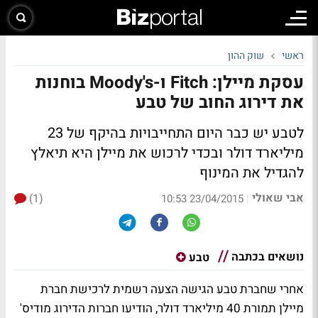
ראשי
שוק ההון
עסקת מיילן: Fitch ו-Moody's בוחנות
את דירוג החוב של טבע
לטבע יש כבר היום התחייבויות בהיקף של 23
מיליארד דולר ובכדי לרכוש את מיילן היא תיאלץ
להגדיל את המינוף
אבי שאולי
(1)
|
23/04/2015 10:53
נושאים בכתבה
טבע
אחרי שחברת טבע הגישה הצעה רשמית לרכישת חברת
מיילן תמורת 40 מיליארד דולר, הודיעו חברות הדירוג מודיס'