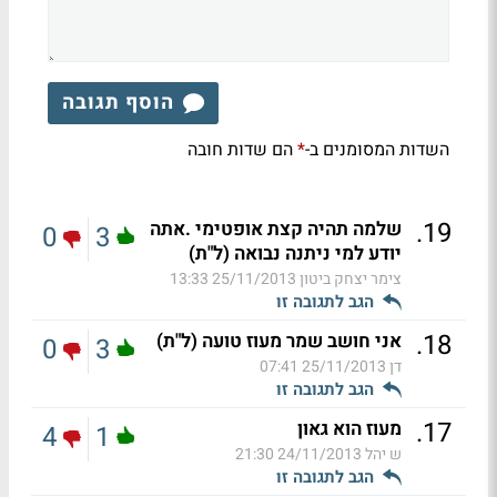
הוסף תגובה
השדות המסומנים ב-
הם שדות חובה
*
.
19
שלמה תהיה קצת אופטימי .אתה
0
3
יודע למי ניתנה נבואה (ל"ת)
צימר יצחק ביטון
25/11/2013 13:33
הגב לתגובה זו
.
18
אני חושב שמר מעוז טועה (ל"ת)
0
3
דן
25/11/2013 07:41
הגב לתגובה זו
.
17
מעוז הוא גאון
4
1
ש יהל
24/11/2013 21:30
הגב לתגובה זו