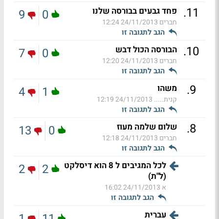
.
11
פחד גבעים בבורסה שלנו
9
0
חברים
24/11/2013 12:24
הגב לתגובה זו
.
10
הבורסה הכול דבש
7
0
חברים
24/11/2013 12:20
הגב לתגובה זו
.
9
משהו
4
1
קנית.....
24/11/2013 12:19
הגב לתגובה זו
.
8
שלום שלמה מעוז
13
0
חברים
24/11/2013 12:18
הגב לתגובה זו
לכל המגיבים ל 8 הוא דיסלקט
2
2
(ל"ת)
א
24/11/2013 16:02
הגב לתגובה זו
עברית
1
11