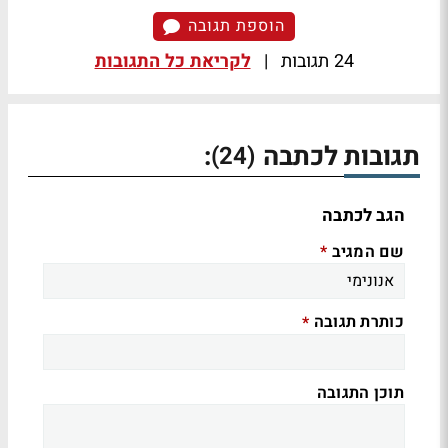
הוספת תגובה
24 תגובות
|
לקריאת כל התגובות
תגובות לכתבה
:
(24)
הגב לכתבה
שם המגיב
*
כותרת תגובה
*
תוכן התגובה