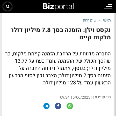
ראשי
שוק ההון
נקסט ויז'ן: הזמנה בסך 7.8 מיליון דולר
מלקוח קיים
החברה מדווחת על הרחבת הזמנה קיימת מלקוח, כך
שהסך הכולל של ההזמנה עומד כעת על 13.77
מיליון דולר; בנוסף, אתמול דיווחה החברה על
הזמנה בסך 2 מיליון דולר; הצבר נכון לסוף הרבעון
הראשון עמד על 123 מיליון דולר
רוי שיינמן
|
16/06/2025 09:34