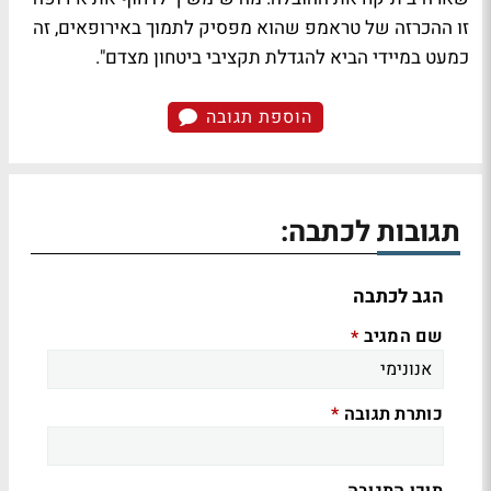
זו ההכרזה של טראמפ שהוא מפסיק לתמוך באירופאים, זה
כמעט במיידי הביא להגדלת תקציבי ביטחון מצדם".
הוספת תגובה
תגובות לכתבה:
הגב לכתבה
שם המגיב
*
כותרת תגובה
*