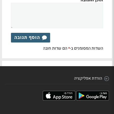
תוכן התגובה
הוסף תגובה
השדות המסומנים ב-
הם שדות חובה
*
הורדת אפליקציה