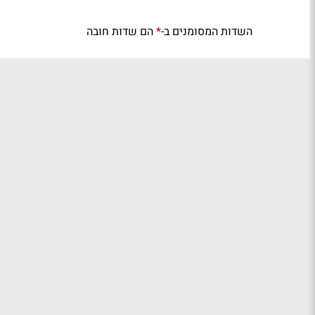
השדות המסומנים ב-
הם שדות חובה
*