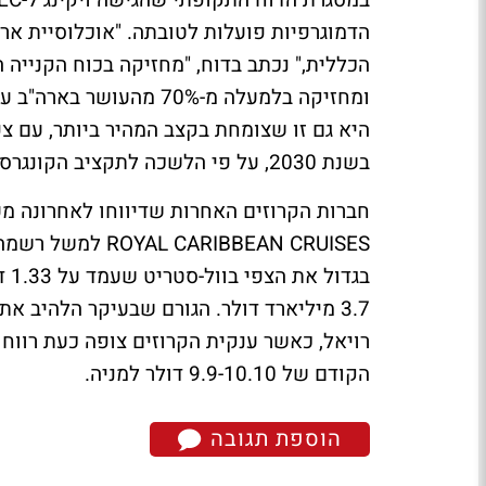
הכללית," נכתב בדוח, "מחזיקה בכוח הקנייה 
ומחזיקה בלמעלה מ-70% מה
בשנת 2030, על פי הלשכה לתקציב הקונגרס."
חברות הקרוזים האחרות שדיווחו לאחרונה מ
בגד
3.7 מיליארד דולר. הגורם שבעיקר הלהיב
הקודם של 9.9-10.10 דולר למניה.
הוספת תגובה