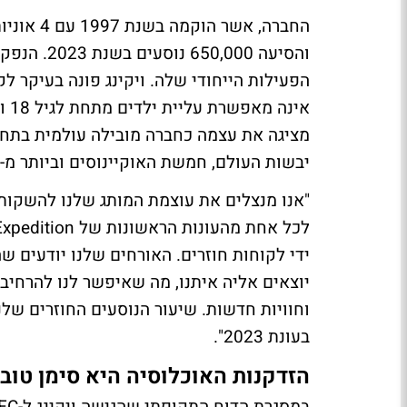
והסיעה 000
הפעילות הייחודי שלה. ויקינג פונה בעיקר ל
אינ
מציגה את עצמה כחברה מובילה עולמית בתחו
יבשות העולם, חמשת האוקיינוסים וביותר מ-20 נהרות.
ידי לקוחות חוזרים. האורחים שלנו יודעים ש
יוצאים אליה איתנו, מה שאיפשר לנו להרחי
בעונת 2023".
הזדקנות האוכלוסיה היא סימן טוב