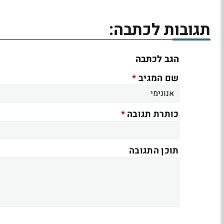
תגובות לכתבה:
הגב לכתבה
*
שם המגיב
*
כותרת תגובה
תוכן התגובה