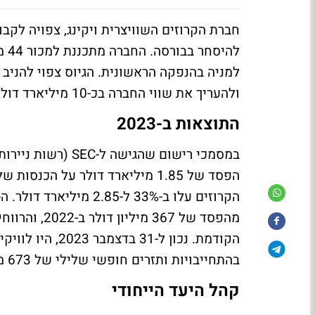
למניה בהנפקה הראשונית. הגיוס צפוי להניב 
ולהעריך את שווי החברה בכ-10 מיליארד דולר.
התוצאות ב-2023
בהתחייבויות ותזרים חופשי שלילי של 673 מיליון דולר בתקופה של 12 החודשים האחרונים.
קהל היעד הייחודי