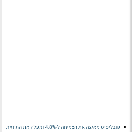
פובליסיס מאיצה את הצמיחה ל-4.8% ומעלה את התחזית