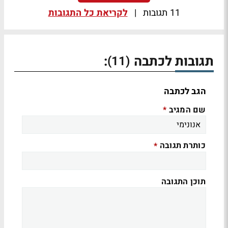
11 תגובות
|
לקריאת כל התגובות
תגובות לכתבה
:
(11)
הגב לכתבה
שם המגיב
*
כותרת תגובה
*
תוכן התגובה