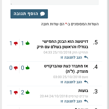
הוסף תגובה
השדות המסומנים ב-
הם שדות חובה
*
.
5
דויטשה הוא הבנק החמישי
1
1
בגודלו והראשון בעולם עם תיק
תחזיקו חזק
25/10/2018 04:33
הגב לתגובה זו
.
4
אז מתברר כעת שהברקזיט
0
0
מוצדק. (ל"ת)
נועם
25/10/2018 03:00
הגב לתגובה זו
.
3
בועות
1
2
ערכים קורסים
24/10/2018 20:44
הגב לתגובה זו