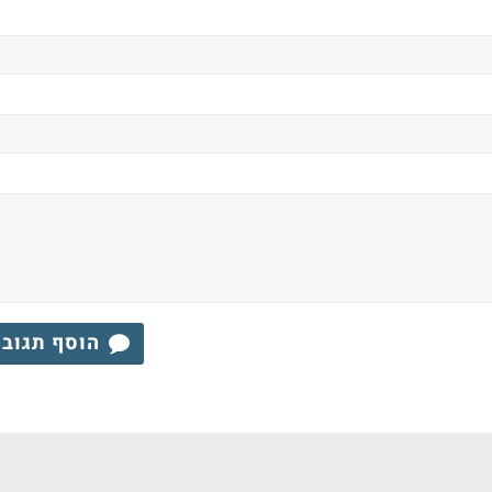
הוסף תגוב