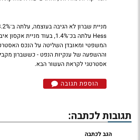
המשפטי ומאובדן השליטה על הנכס האסטרט
וההשפעה של ענקיות הנפט - כששברון מקבלת
אסטרטגי לקראת העשור הבא.
הוספת תגובה
תגובות לכתבה:
הגב לכתבה