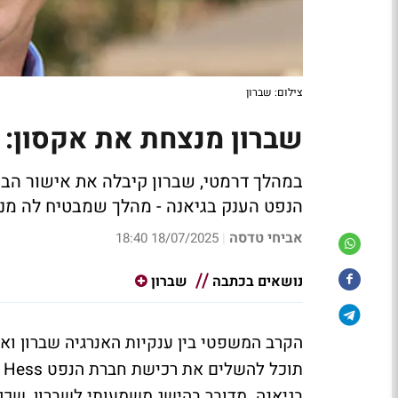
צילום: שברון
שברון מנצחת את אקסון: רכישת Hess 
הנפט הענק בגיאנה - מהלך שמבטיח לה מנ
אביחי טדסה
18/07/2025 18:40
|
נושאים בכתבה
שברון
הקרב המשפטי בין ענקיות האנרגיה שברון ואקס