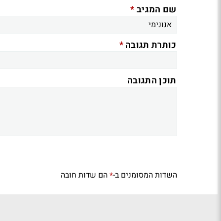
*
שם המגיב
*
כותרת תגובה
תוכן התגובה
השדות המסומנים ב-
הם שדות חובה
*